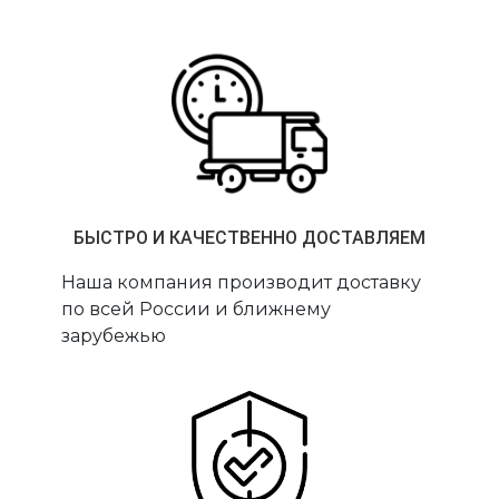
БЫСТРО И КАЧЕСТВЕННО ДОСТАВЛЯЕМ
Наша компания производит доставку
по всей России и ближнему
зарубежью