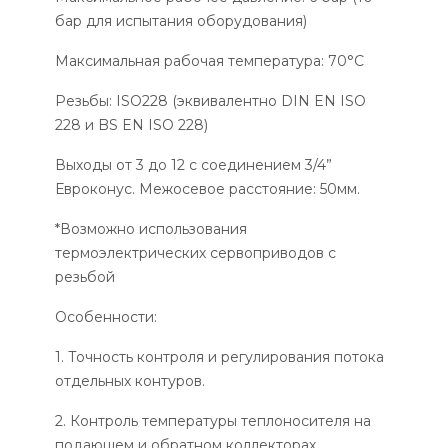
бар для испытания оборудования)
Максимальная рабочая температура: 70°С
Резьбы: ISO228 (эквивалентно DIN EN ISO
228 и BS EN ISO 228)
Выходы от 3 до 12 с соединением 3/4”
Евроконус. Межосевое расстояние: 50мм.
*Возможно использования
термоэлектрических сервоприводов с
резьбой
Особенности:
1. Точность контроля и регулирования потока
отдельных контуров.
2. Контроль температуры теплоносителя на
подающем и обратном коллекторах.