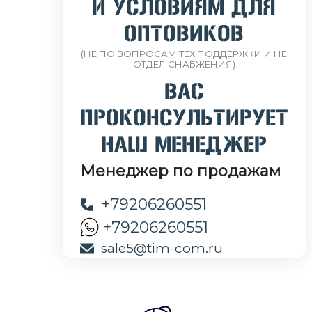
И УСЛОВИЯМ ДЛЯ
ОПТОВИКОВ
(НЕ ПО ВОПРОСАМ ТЕХ.ПОДДЕРЖКИ И НЕ
ОТДЕЛ СНАБЖЕНИЯ)
ВАС
ПРОКОНСУЛЬТИРУЕТ
НАШ МЕНЕДЖЕР
Менеджер по продажам
+79206260551
+79206260551
sale5@tim-com.ru