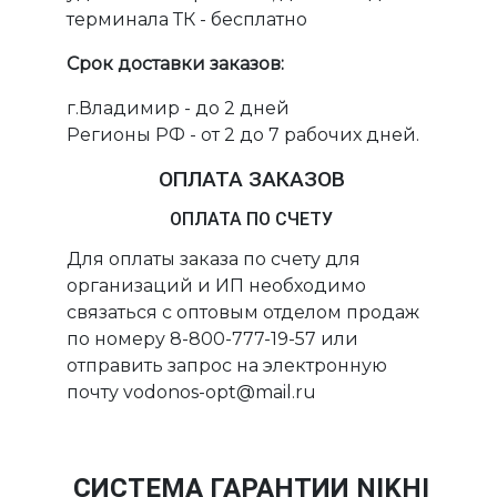
терминала ТК - бесплатно
Срок доставки заказов:
г.Владимир - до 2 дней
Регионы РФ - от 2 до 7 рабочих дней.
ОПЛАТА ЗАКАЗОВ
ОПЛАТА ПО СЧЕТУ
Для оплаты заказа по счету для
организаций и ИП необходимо
связаться с оптовым отделом продаж
по номеру 8-800-777-19-57 или
отправить запрос на электронную
почту vodonos-opt@mail.ru
СИСТЕМА ГАРАНТИИ NIKHI