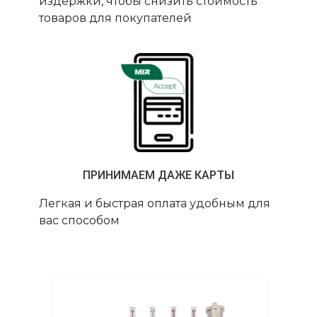
издержки, чтобы снизить стоимость
товаров для покупателей
ПРИНИМАЕМ ДАЖЕ КАРТЫ
Легкая и быстрая оплата удобным для
вас способом