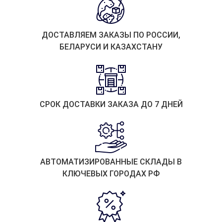
ДОСТАВЛЯЕМ ЗАКАЗЫ ПО РОССИИ,
БЕЛАРУСИ И КАЗАХСТАНУ
СРОК ДОСТАВКИ ЗАКАЗА ДО 7 ДНЕЙ
АВТОМАТИЗИРОВАННЫЕ СКЛАДЫ В
КЛЮЧЕВЫХ ГОРОДАХ РФ