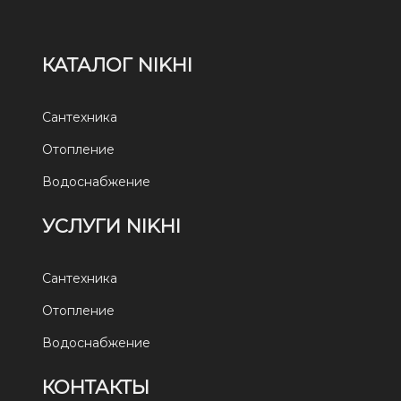
КАТАЛОГ NIKHI
Сантехника
Отопление
Водоснабжение
УСЛУГИ NIKHI
Сантехника
Отопление
Водоснабжение
КОНТАКТЫ