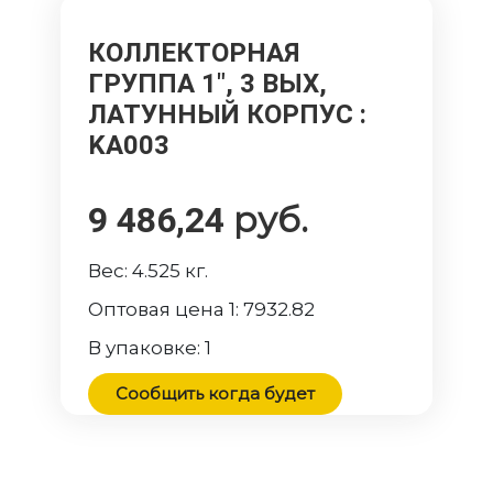
КОЛЛЕКТОРНАЯ
ГРУППА 1", 3 ВЫХ,
ЛАТУННЫЙ КОРПУС
:
KA003
руб.
9 486,24
Вес:
4.525
кг.
Оптовая цена 1:
7932.82
В упаковке:
1
Сообщить когда будет