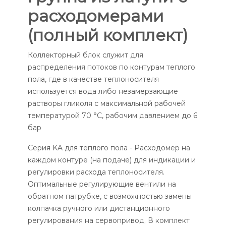
расходомерами
(полный комплект)
Коллекторный блок служит для
распределения потоков по контурам теплого
пола, где в качестве теплоносителя
используется вода либо незамерзающие
растворы гликоля с максимальной рабочей
температурой 70 °C, рабочим давлением до 6
бар
Серия KA для теплого пола - Расходомер на
каждом контуре (на подаче) для индикации и
регулировки расхода теплоносителя.
Оптимальные регулирующие вентили на
обратном патрубке, с возможностью замены
колпачка ручного или дистанционного
регулирования на сервопривод. В комплект