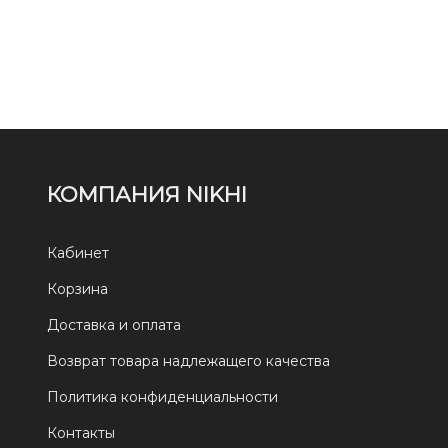
КОМПАНИЯ NIKHI
Кабинет
Корзина
Доставка и оплата
Возврат товара надлежащего качества
Политика конфиденциальности
Контакты