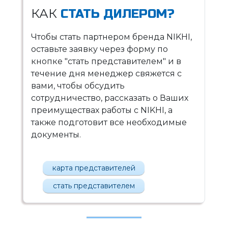
КАК
СТАТЬ ДИЛЕРОМ?
Чтобы стать партнером бренда NIKHI,
оставьте заявку через форму по
кнопке "стать представителем" и в
течение дня менеджер свяжется с
вами, чтобы обсудить
сотрудничество, рассказать о Ваших
преимуществах работы с NIKHI, а
также подготовит все необходимые
документы.
карта представителей
стать представителем