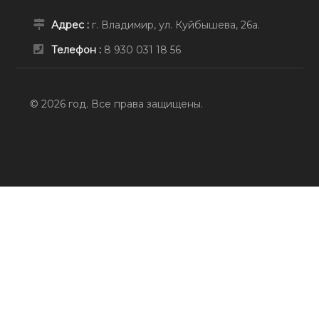
Адрес :
г. Владимир, ул. Куйбышева, 26а.
Телефон :
8 930 031 18 56
© 2026 год. Все права защищены.