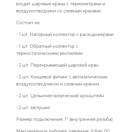
входят шаровые краны с термометрами и
воздухоотводчики со сливным кранами.
Состоит из:
- 1 шт. Напорный коллектор с расходомерами
- 1 шт. Обратный коллектор с
термостатическими вентилями
- 2 шт. Перекрывающий шаровой кран
- 2 шт. Концевой фитинг с автоматическим
воздухоотводчиком и сливным краном
- 2 шт. Цельнометаллический кронштейн
- 2 шт. заглушки
Размер подключения: 1” (внутренняя резьба)
Максимальное рабочее давление: 6 бар (10