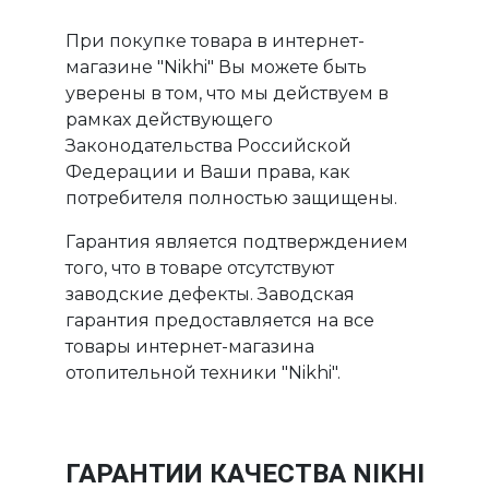
При покупке товара в интернет-
магазине "Nikhi" Вы можете быть
уверены в том, что мы действуем в
рамках действующего
Законодательства Российской
Федерации и Ваши права, как
потребителя полностью защищены.
Гарантия является подтверждением
того, что в товаре отсутствуют
заводские дефекты. Заводская
гарантия предоставляется на все
товары интернет-магазина
отопительной техники "Nikhi".
ГАРАНТИИ КАЧЕСТВА NIKHI