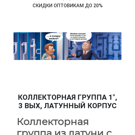
СКИДКИ ОПТОВИКАМ ДО 20%
КОЛЛЕКТОРНАЯ ГРУППА 1",
3 ВЫХ, ЛАТУННЫЙ КОРПУС
Коллекторная
группа из латуни с