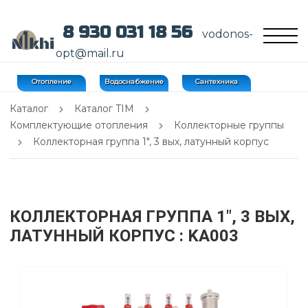
8 930 031 18 56
vodonos-
opt@mail.ru
Отопление
Водоснабжение
Сантехника
Каталог
Каталог TIM
Комплектующие отопления
Коллекторные группы
Коллекторная группа 1", 3 вых, латунный корпус
КОЛЛЕКТОРНАЯ ГРУППА 1", 3 ВЫХ,
ЛАТУННЫЙ КОРПУС
: KA003