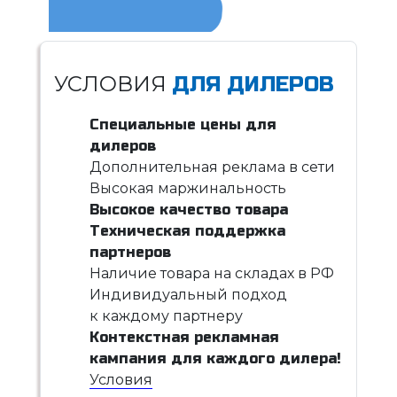
УСЛОВИЯ
ДЛЯ ДИЛЕРОВ
Специальные цены для
дилеров
Дополнительная реклама в сети
Высокая маржинальность
Высокое качество товара
Техническая поддержка
партнеров
Наличие товара на складах в РФ
Индивидуальный подход
к каждому партнеру
Контекстная рекламная
кампания для каждого дилера!
Условия