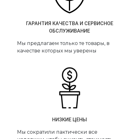
ГАРАНТИЯ КАЧЕСТВА И СЕРВИСНОЕ
ОБСЛУЖИВАНИЕ
Мы предлагаем только те товары, в
качестве которых мы уверены
НИЗКИЕ ЦЕНЫ
Мы сократили пактически все