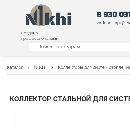
8 930 031
vodonos-opt@mai
Создано
профессионалами
Каталог
NIKHI
Коллекторы для систем отоплени
КОЛЛЕКТОР СТАЛЬНОЙ ДЛЯ СИСТ