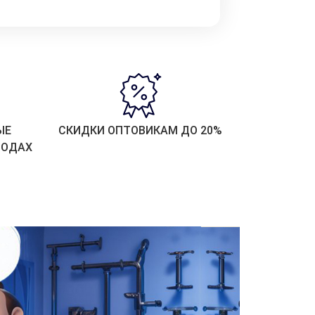
ЫЕ
СКИДКИ ОПТОВИКАМ ДО 20%
РОДАХ