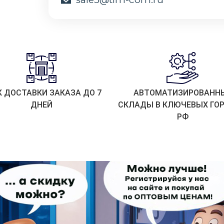
К ДОСТАВКИ ЗАКАЗА ДО 7
АВТОМАТИЗИРОВАНН
ДНЕЙ
СКЛАДЫ В КЛЮЧЕВЫХ ГО
РФ