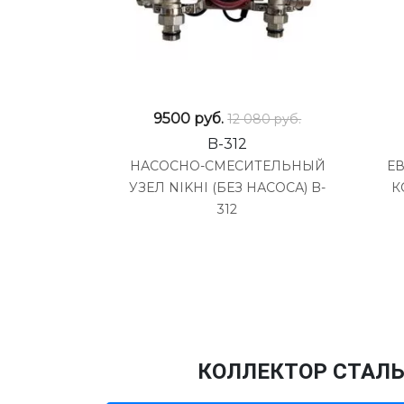
9500
руб.
12 080 руб.
B-312
НАСОСНО-СМЕСИТЕЛЬНЫЙ
ЕВ
УЗЕЛ NIKHI (БЕЗ НАСОСА) B-
К
312
КОЛЛЕКТОР СТАЛЬ