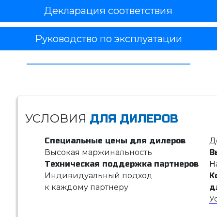
Декларация соответствия
Руководство по эксплуатации
УСЛОВИЯ
ДЛЯ ДИЛЕРОВ
Специальные цены для дилеров
Д
Высокая маржинальность
В
Техническая поддержка партнеров
Н
Индивидуальный подход
К
к каждому партнеру
д
У