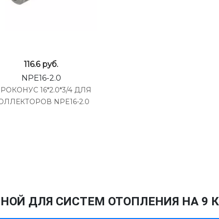
116.6
руб.
NPE16-2.0
РОКОНУС 16*2.0*3/4 ДЛЯ
ОЛЛЕКТОРОВ NPE16-2.0
НОЙ ДЛЯ СИСТЕМ ОТОПЛЕНИЯ НА 9 