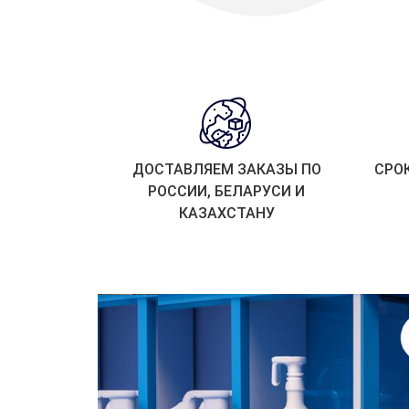
ДОСТАВЛЯЕМ ЗАКАЗЫ ПО
СРО
РОССИИ, БЕЛАРУСИ И
КАЗАХСТАНУ