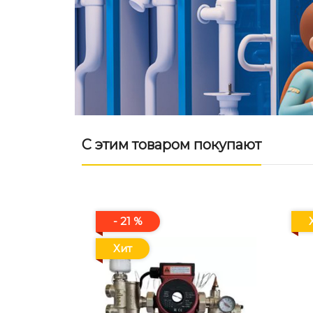
С этим товаром покупают
- 21 %
Хит