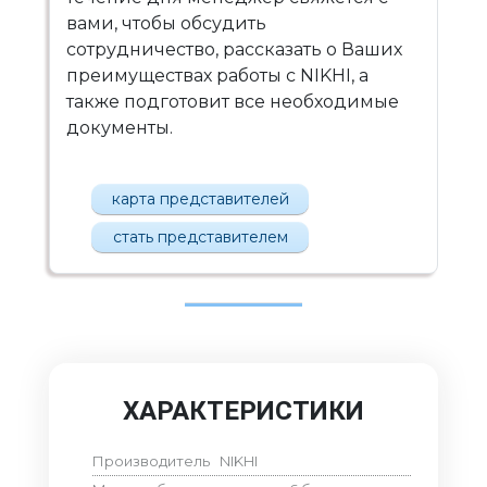
вами, чтобы обсудить
сотрудничество, рассказать о Ваших
преимуществах работы с NIKHI, а
также подготовит все необходимые
документы.
карта представителей
стать представителем
ХАРАКТЕРИСТИКИ
Производитель
NIKHI