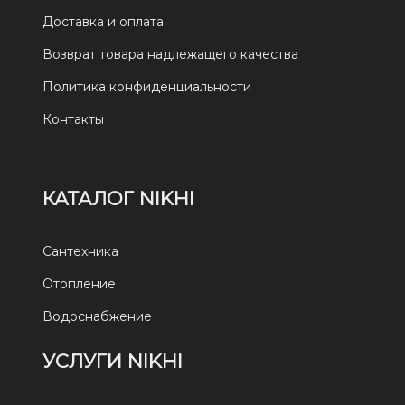
Доставка и оплата
Возврат товара надлежащего качества
Политика конфиденциальности
Контакты
КАТАЛОГ NIKHI
Сантехника
Отопление
Водоснабжение
УСЛУГИ NIKHI