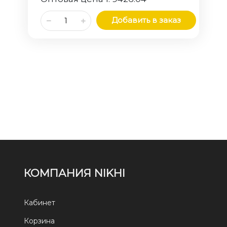
Добавить в заказ
КОМПАНИЯ NIKHI
Кабинет
Корзина