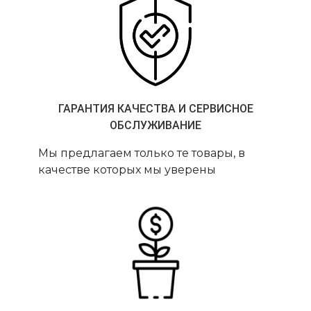
ГАРАНТИЯ КАЧЕСТВА И СЕРВИСНОЕ
ОБСЛУЖИВАНИЕ
Мы предлагаем только те товары, в
качестве которых мы уверены