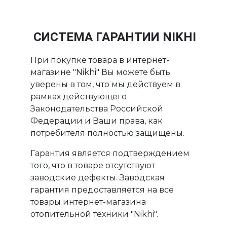
СИСТЕМА ГАРАНТИИ NIKHI
При покупке товара в интернет-
магазине "Nikhi" Вы можете быть
уверены в том, что мы действуем в
рамках действующего
Законодательства Российской
Федерации и Ваши права, как
потребителя полностью защищены.
Гарантия является подтверждением
того, что в товаре отсутствуют
заводские дефекты. Заводская
гарантия предоставляется на все
товары интернет-магазина
отопительной техники "Nikhi".