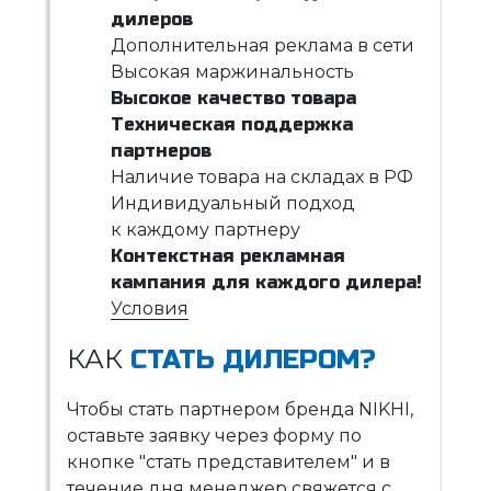
дилеров
Дополнительная реклама в сети
Высокая маржинальность
Высокое качество товара
Техническая поддержка
партнеров
Наличие товара на складах в РФ
Индивидуальный подход
к каждому партнеру
Контекстная рекламная
кампания для каждого дилера!
Условия
КАК
СТАТЬ ДИЛЕРОМ?
Чтобы стать партнером бренда NIKHI,
оставьте заявку через форму по
кнопке "стать представителем" и в
течение дня менеджер свяжется с