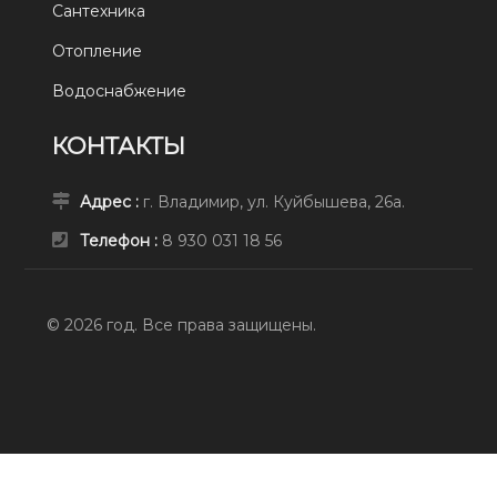
Сантехника
Отопление
Водоснабжение
КОНТАКТЫ
Адрес :
г. Владимир, ул. Куйбышева, 26а.
Телефон :
8 930 031 18 56
© 2026 год. Все права защищены.