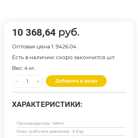
руб.
10 368,64
Оптовая цена 1:
9426.04
Есть в наличии:
скоро закончится
шт.
Вес:
4
кг.
Добавить в заказ
ХАРАКТЕРИСТИКИ:
Производитель
NIKHI
Макс. рабочее давление
6
бар