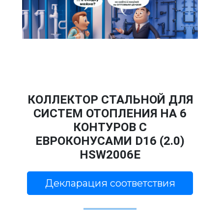
КОЛЛЕКТОР СТАЛЬНОЙ ДЛЯ
СИСТЕМ ОТОПЛЕНИЯ НА 6
КОНТУРОВ С
ЕВРOКОНУСАМИ D16 (2.0)
HSW2006E
Декларация соответствия