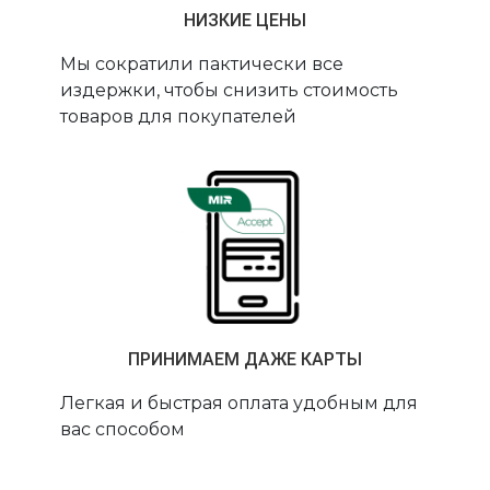
НИЗКИЕ ЦЕНЫ
Мы сократили пактически все
издержки, чтобы снизить стоимость
товаров для покупателей
ПРИНИМАЕМ ДАЖЕ КАРТЫ
Легкая и быстрая оплата удобным для
вас способом