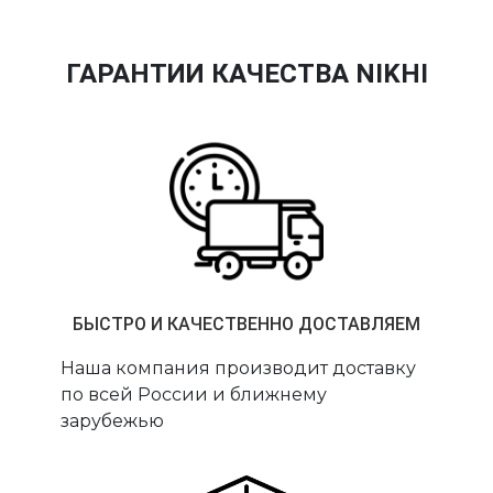
ГАРАНТИИ КАЧЕСТВА NIKHI
БЫСТРО И КАЧЕСТВЕННО ДОСТАВЛЯЕМ
Наша компания производит доставку
по всей России и ближнему
зарубежью