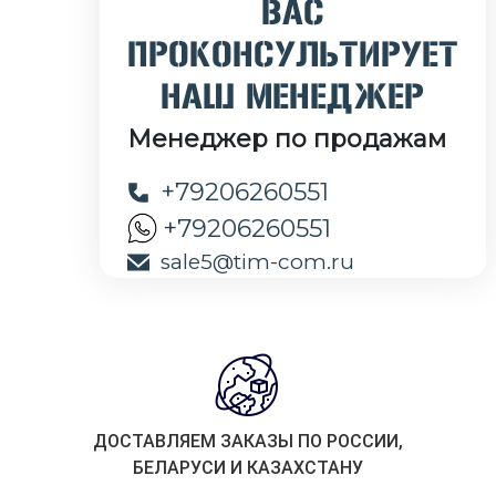
ВАС
ПРОКОНСУЛЬТИРУЕТ
НАШ МЕНЕДЖЕР
Менеджер по продажам
+79206260551
+79206260551
sale5@tim-com.ru
ДОСТАВЛЯЕМ ЗАКАЗЫ ПО РОССИИ,
БЕЛАРУСИ И КАЗАХСТАНУ