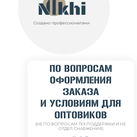
ПО ВОПРОСАМ
ОФОРМЛЕНИЯ
ЗАКАЗА
И УСЛОВИЯМ ДЛЯ
ОПТОВИКОВ
(НЕ ПО ВОПРОСАМ ТЕХ.ПОДДЕРЖКИ И НЕ
ОТДЕЛ СНАБЖЕНИЯ)