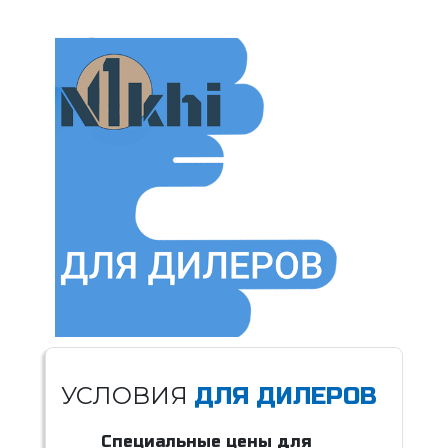
УСЛОВИЯ
ДЛЯ ДИЛЕРОВ
Специальные цены для