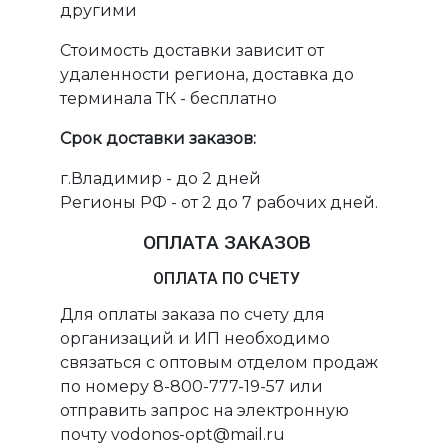
другими
Стоимость доставки зависит от
удаленности региона, доставка до
терминала ТК - бесплатно
Срок доставки заказов:
г.Владимир - до 2 дней
Регионы РФ - от 2 до 7 рабочих дней.
ОПЛАТА ЗАКАЗОВ
ОПЛАТА ПО СЧЕТУ
Для оплаты заказа по счету для
организаций и ИП необходимо
связаться с оптовым отделом продаж
по номеру 8-800-777-19-57 или
отправить запрос на электронную
почту vodonos-opt@mail.ru