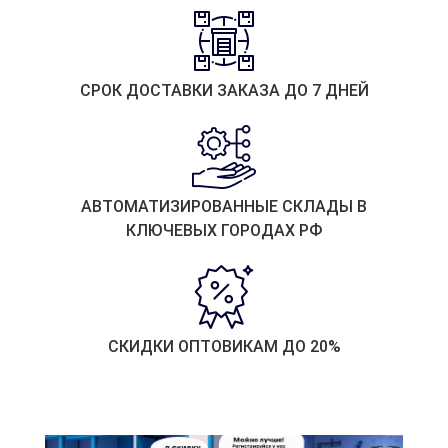
СРОК ДОСТАВКИ ЗАКАЗА ДО 7 ДНЕЙ
АВТОМАТИЗИРОВАННЫЕ СКЛАДЫ В
КЛЮЧЕВЫХ ГОРОДАХ РФ
СКИДКИ ОПТОВИКАМ ДО 20%