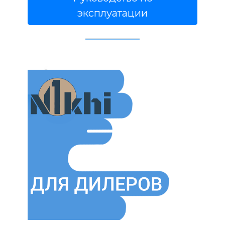
эксплуатации