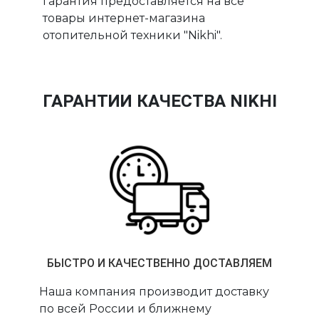
гарантия предоставляется на все
товары интернет-магазина
отопительной техники "Nikhi".
ГАРАНТИИ КАЧЕСТВА NIKHI
БЫСТРО И КАЧЕСТВЕННО ДОСТАВЛЯЕМ
Наша компания производит доставку
по всей России и ближнему