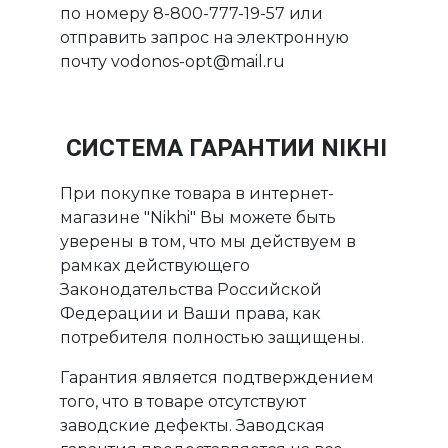
по номеру 8-800-777-19-57 или
отправить запрос на электронную
почту vodonos-opt@mail.ru
СИСТЕМА ГАРАНТИИ NIKHI
При покупке товара в интернет-
магазине "Nikhi" Вы можете быть
уверены в том, что мы действуем в
рамках действующего
Законодательства Российской
Федерации и Ваши права, как
потребителя полностью защищены.
Гарантия является подтверждением
того, что в товаре отсутствуют
заводские дефекты. Заводская