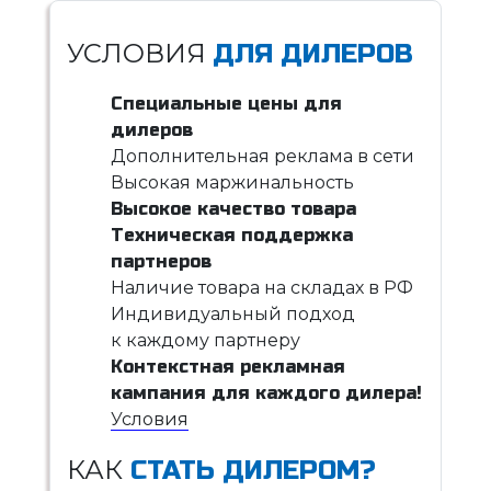
УСЛОВИЯ
ДЛЯ ДИЛЕРОВ
Специальные цены для
дилеров
Дополнительная реклама в сети
Высокая маржинальность
Высокое качество товара
Техническая поддержка
партнеров
Наличие товара на складах в РФ
Индивидуальный подход
к каждому партнеру
Контекстная рекламная
кампания для каждого дилера!
Условия
КАК
СТАТЬ ДИЛЕРОМ?