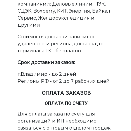
компаниями: Деловые линии, ПЭК,
СДЭК, Boxberry, КИТ, Энергия, Байкал
Сервис, Желдорэкспедиция и
другими
Стоимость доставки зависит от
удаленности региона, доставка до
терминала ТК - бесплатно
Срок доставки заказов:
г.Владимир - до 2 дней
Регионы РФ - от 2 до 7 рабочих дней.
ОПЛАТА ЗАКАЗОВ
ОПЛАТА ПО СЧЕТУ
Для оплаты заказа по счету для
организаций и ИП необходимо
связаться с оптовым отделом продаж