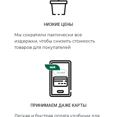
НИЗКИЕ ЦЕНЫ
Мы сократили пактически все
издержки, чтобы снизить стоимость
товаров для покупателей
ПРИНИМАЕМ ДАЖЕ КАРТЫ
Легкая и быстрая оплата удобным для