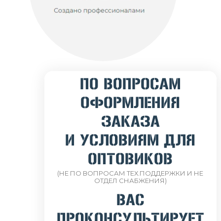
ПО ВОПРОСАМ
ОФОРМЛЕНИЯ
ЗАКАЗА
И УСЛОВИЯМ ДЛЯ
ОПТОВИКОВ
(НЕ ПО ВОПРОСАМ ТЕХ.ПОДДЕРЖКИ И НЕ
ОТДЕЛ СНАБЖЕНИЯ)
ВАС
ПРОКОНСУЛЬТИРУЕТ