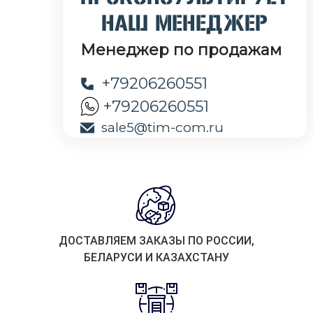
НАШ МЕНЕДЖЕР
Менеджер по продажам
+79206260551
+79206260551
sale5@tim-com.ru
ДОСТАВЛЯЕМ ЗАКАЗЫ ПО РОССИИ,
БЕЛАРУСИ И КАЗАХСТАНУ