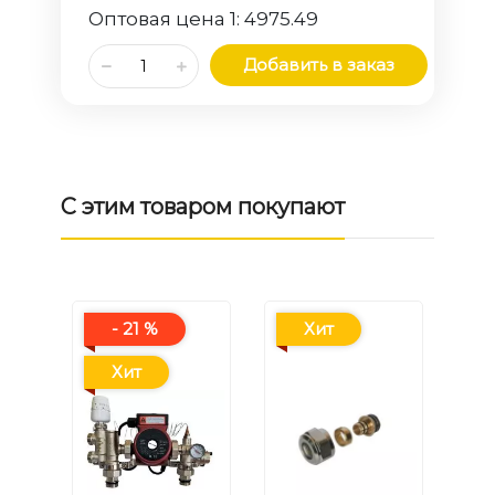
Оптовая цена 1:
4975.49
Добавить в заказ
С этим товаром покупают
- 21 %
Хит
Хит