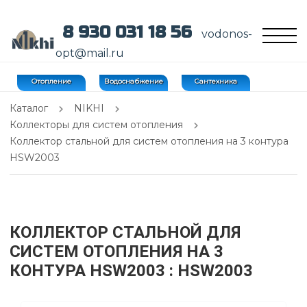
8 930 031 18 56
vodonos-
opt@mail.ru
Отопление
Водоснабжение
Сантехника
Каталог
NIKHI
Коллекторы для систем отопления
Коллектор стальной для систем отопления на 3 контура
HSW2003
КОЛЛЕКТОР СТАЛЬНОЙ ДЛЯ
СИСТЕМ ОТОПЛЕНИЯ НА 3
КОНТУРА HSW2003
: HSW2003