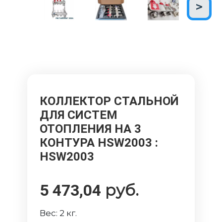
КОЛЛЕКТОР СТАЛЬНОЙ
ДЛЯ СИСТЕМ
ОТОПЛЕНИЯ НА 3
КОНТУРА HSW2003
:
HSW2003
руб.
5 473,04
Вес:
2
кг.