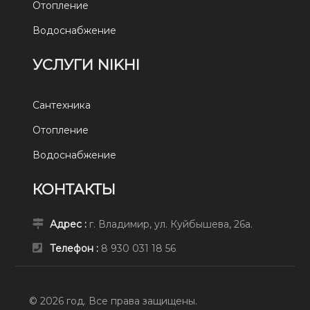
Отопление
Водоснабжение
УСЛУГИ NIKHI
Сантехника
Отопление
Водоснабжение
КОНТАКТЫ
Адрес :
г. Владимир, ул. Куйбышева, 26а.
Телефон :
8 930 031 18 56
© 2026 год. Все права защищены.