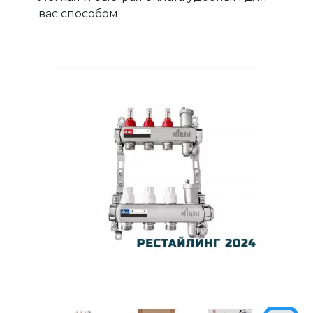
вас способом