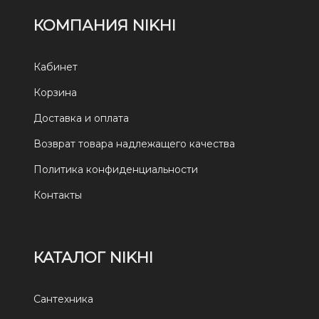
КОМПАНИЯ NIKHI
Кабинет
Корзина
Доставка и оплата
Возврат товара надлежащего качества
Политика конфиденциальности
Контакты
КАТАЛОГ NIKHI
Сантехника