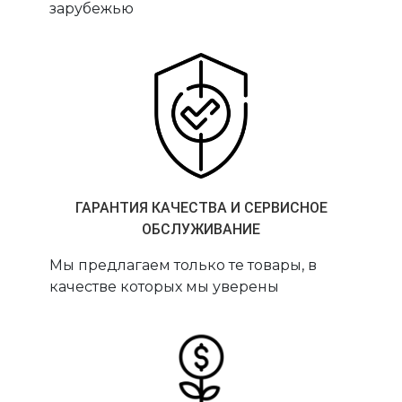
зарубежью
ГАРАНТИЯ КАЧЕСТВА И СЕРВИСНОЕ
ОБСЛУЖИВАНИЕ
Мы предлагаем только те товары, в
качестве которых мы уверены