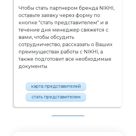
Чтобы стать партнером бренда NIKHI,
оставьте заявку через форму по
кнопке "стать представителем" и в
течение дня менеджер свяжется с
вами, чтобы обсудить
сотрудничество, рассказать о Ваших
преимуществах работы с NIKHI, а
также подготовит все необходимые
документы.
карта представителей
стать представителем