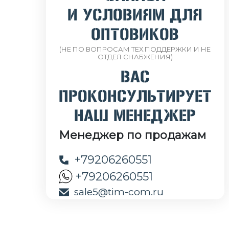
И УСЛОВИЯМ ДЛЯ
ОПТОВИКОВ
(НЕ ПО ВОПРОСАМ ТЕХ.ПОДДЕРЖКИ И НЕ
ОТДЕЛ СНАБЖЕНИЯ)
ВАС
ПРОКОНСУЛЬТИРУЕТ
НАШ МЕНЕДЖЕР
Менеджер по продажам
+79206260551
+79206260551
sale5@tim-com.ru