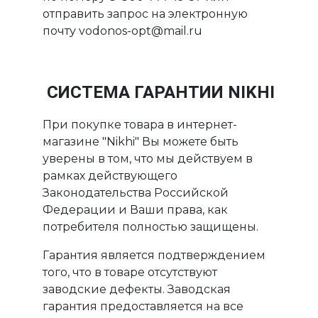
отправить запрос на электронную
почту vodonos-opt@mail.ru
СИСТЕМА ГАРАНТИИ NIKHI
При покупке товара в интернет-
магазине "Nikhi" Вы можете быть
уверены в том, что мы действуем в
рамках действующего
Законодательства Российской
Федерации и Ваши права, как
потребителя полностью защищены.
Гарантия является подтверждением
того, что в товаре отсутствуют
заводские дефекты. Заводская
гарантия предоставляется на все