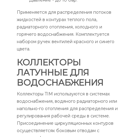
Применяется для распределения потоков
жидкостей в контурах теплого пола,
радиаторного отопления, холодного и
горячего водоснабжения. Комплектуется
набором ручек вентилей красного и синего
цвета.
КОЛЛЕКТОРЫ
ЛАТУННЫЕ ДЛЯ
ВОДОСНАБЖЕНИЯ
Коллекторы TIM используются в системах
водоснабжения, водяного радиаторного или
напольно-го отопления для распределения и
регулирования рабочей среды в системе.
Присоединение циркуляционных контуров
осуществляетсяк боковым отводам с