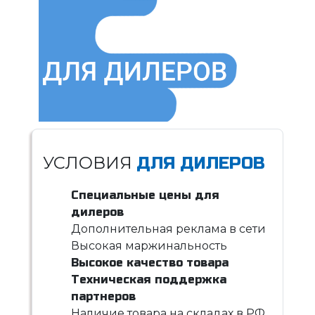
УСЛОВИЯ
ДЛЯ ДИЛЕРОВ
Специальные цены для
дилеров
Дополнительная реклама в сети
Высокая маржинальность
Высокое качество товара
Техническая поддержка
партнеров
Наличие товара на складах в РФ