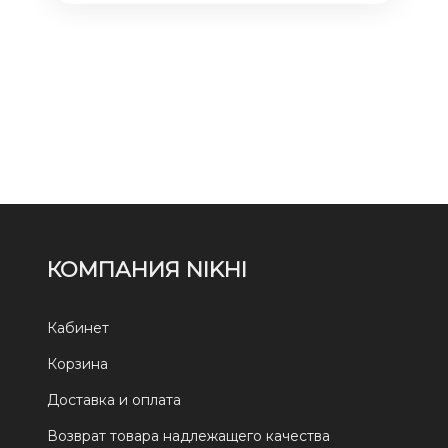
КОМПАНИЯ NIKHI
Кабинет
Корзина
Доставка и оплата
Возврат товара надлежащего качества