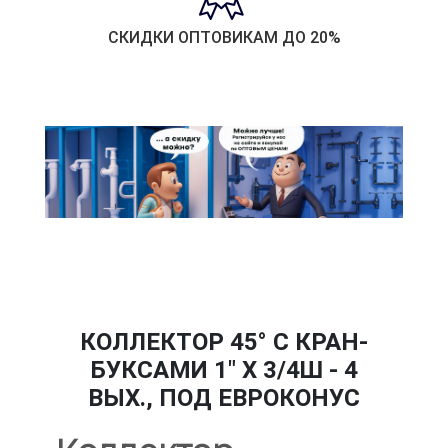
СКИДКИ ОПТОВИКАМ ДО 20%
КОЛЛЕКТОР 45° С КРАН-
БУКСАМИ 1" Х 3/4Ш - 4
ВЫХ., ПОД ЕВРОКОНУС