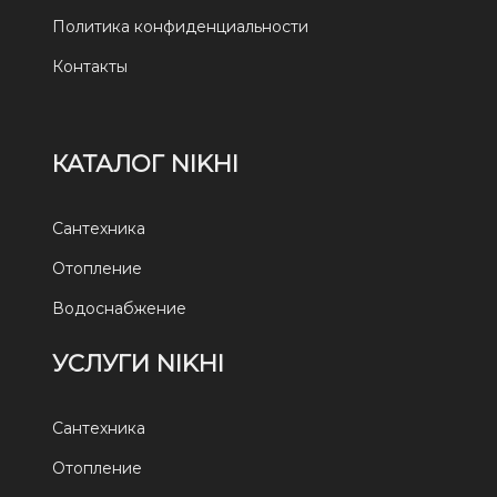
Политика конфиденциальности
Контакты
КАТАЛОГ NIKHI
Сантехника
Отопление
Водоснабжение
УСЛУГИ NIKHI
Сантехника
Отопление