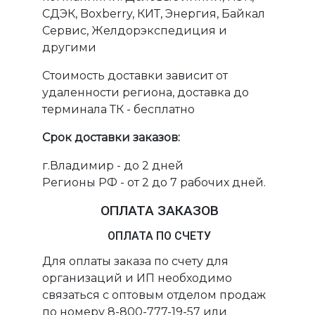
СДЭК, Boxberry, КИТ, Энергия, Байкал
Сервис, Желдорэкспедиция и
другими
Стоимость доставки зависит от
удаленности региона, доставка до
терминала ТК - бесплатно
Срок доставки заказов:
г.Владимир - до 2 дней
Регионы РФ - от 2 до 7 рабочих дней.
ОПЛАТА ЗАКАЗОВ
ОПЛАТА ПО СЧЕТУ
Для оплаты заказа по счету для
организаций и ИП необходимо
связаться с оптовым отделом продаж
по номеру 8-800-777-19-57 или