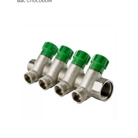
вас способом