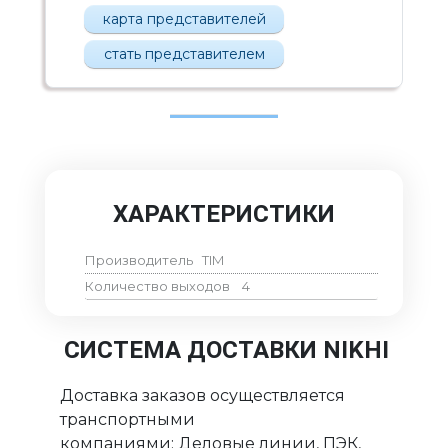
карта представителей
стать представителем
ХАРАКТЕРИСТИКИ
Производитель
TIM
Количество выходов
4
СИСТЕМА ДОСТАВКИ NIKHI
Доставка заказов осуществляется
транспортными
компаниями: Деловые линии, ПЭК,