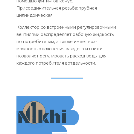
помощью фитингов конус.
Присоединительная резьба: трубная
цилиндрическая.
Коллектор со встроенными регулировочными
вентилями распределяет рабочую жидкость
по потребителям, а также имеет воз-
можность отключения каждого из них и
позволяет регулировать расход воды для
каждого потребителя вотдельности.