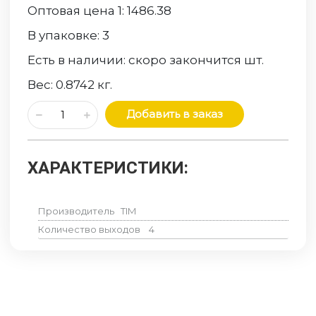
Оптовая цена 1:
1486.38
В упаковке:
3
Есть в наличии:
скоро закончится
шт.
Вес:
0.8742
кг.
Добавить в заказ
ХАРАКТЕРИСТИКИ:
Производитель
TIM
Количество выходов
4