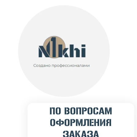
ПО ВОПРОСАМ
ОФОРМЛЕНИЯ
ЗАКАЗА