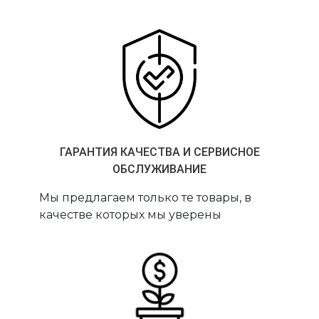
ГАРАНТИЯ КАЧЕСТВА И СЕРВИСНОЕ
ОБСЛУЖИВАНИЕ
Мы предлагаем только те товары, в
качестве которых мы уверены