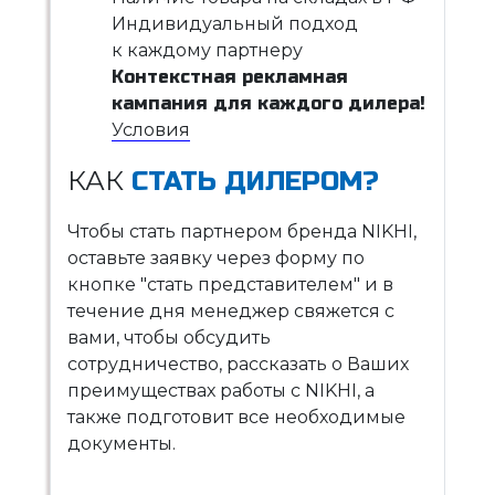
Индивидуальный подход
к каждому партнеру
Контекстная рекламная
кампания для каждого дилера!
Условия
КАК
СТАТЬ ДИЛЕРОМ?
Чтобы стать партнером бренда NIKHI,
оставьте заявку через форму по
кнопке "стать представителем" и в
течение дня менеджер свяжется с
вами, чтобы обсудить
сотрудничество, рассказать о Ваших
преимуществах работы с NIKHI, а
также подготовит все необходимые
документы.