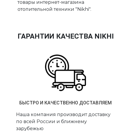
товары интернет-магазина
отопительной техники "Nikhi".
ГАРАНТИИ КАЧЕСТВА NIKHI
БЫСТРО И КАЧЕСТВЕННО ДОСТАВЛЯЕМ
Наша компания производит доставку
по всей России и ближнему
зарубежью