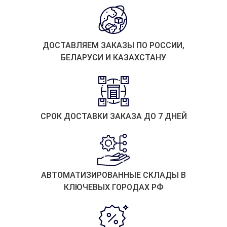
ДОСТАВЛЯЕМ ЗАКАЗЫ ПО РОССИИ,
БЕЛАРУСИ И КАЗАХСТАНУ
СРОК ДОСТАВКИ ЗАКАЗА ДО 7 ДНЕЙ
АВТОМАТИЗИРОВАННЫЕ СКЛАДЫ В
КЛЮЧЕВЫХ ГОРОДАХ РФ