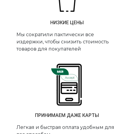
НИЗКИЕ ЦЕНЫ
Мы сократили пактически все
издержки, чтобы снизить стоимость
товаров для покупателей
ПРИНИМАЕМ ДАЖЕ КАРТЫ
Легкая и быстрая оплата удобным для