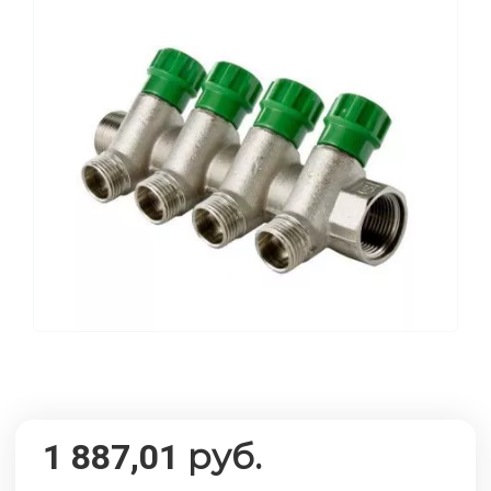
руб.
1 887,01