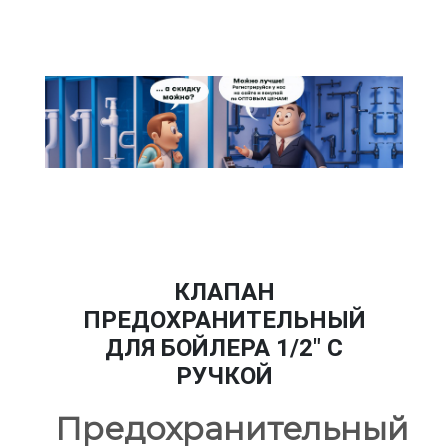
КЛАПАН
ПРЕДОХРАНИТЕЛЬНЫЙ
ДЛЯ БОЙЛЕРА 1/2" С
РУЧКОЙ
Предохранительный