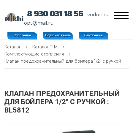
8 930 031 18 56
vodonos-
opt@mail.ru
Отопление
Водоснабжение
Сантехника
Каталог
Каталог TIM
Комплектующие отопления
Клапан предохранительный для бойлера 1/2" с ручкой
КЛАПАН ПРЕДОХРАНИТЕЛЬНЫЙ
ДЛЯ БОЙЛЕРА 1/2" С РУЧКОЙ
:
BL5812