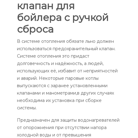
клапан для
бойлера с ручкой
сброса
В системе отопления обязате льно должен
использоваться предохранительный клапан.
Системе отопления это придаст
долговечность и надёжность, а людей,
использующих её, избавит от неприятностей
и аварий. Некоторые паровые котлы
выпускаются с заранее установленными
клапанами и манометрами,в других случаях
необходима их установка при сборке
системы.
Предназначен для защиты водонагревателей
от опорожнения при отсутствии напора
холодной воды и от превышения