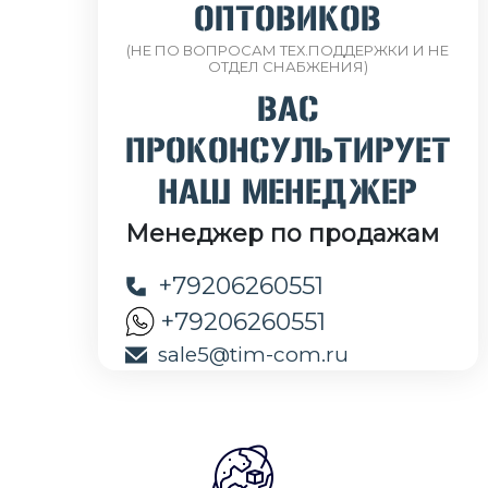
ОПТОВИКОВ
(НЕ ПО ВОПРОСАМ ТЕХ.ПОДДЕРЖКИ И НЕ
ОТДЕЛ СНАБЖЕНИЯ)
ВАС
ПРОКОНСУЛЬТИРУЕТ
НАШ МЕНЕДЖЕР
Менеджер по продажам
+79206260551
+79206260551
sale5@tim-com.ru