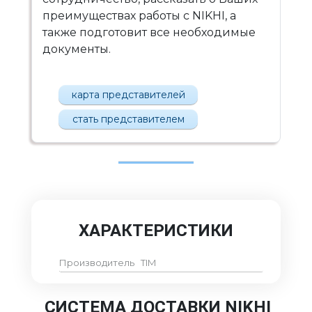
преимуществах работы с NIKHI, а
также подготовит все необходимые
документы.
карта представителей
стать представителем
ХАРАКТЕРИСТИКИ
Производитель
TIM
СИСТЕМА ДОСТАВКИ NIKHI