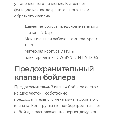
установленного давления. Выполняет
функцию какпредохранительного, так и
обратного клапана.
Давление сброса предохранительного
клапана: 7 бар
Максимальная рабочая температура: +
110°С
Материал корпуса: латунь
никелированная CW617N DIN EN 12165
Предохранительный
клапан бойлера
Предохранительный клапан бойлера состоит
из двух частей - собственно
предохранительного механизма и обратного
клапана. Конструктивно приборпредставляет
собой два расположенных перпендикулярно