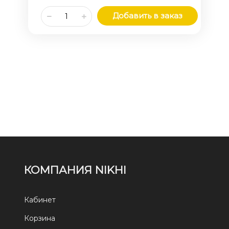
Добавить в заказ
КОМПАНИЯ NIKHI
Кабинет
Корзина