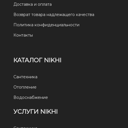
Доставка и оплата
Возврат товара надлежащего качества
Политика конфиденциальности
Контакты
КАТАЛОГ NIKHI
Сантехника
Отопление
Водоснабжение
УСЛУГИ NIKHI