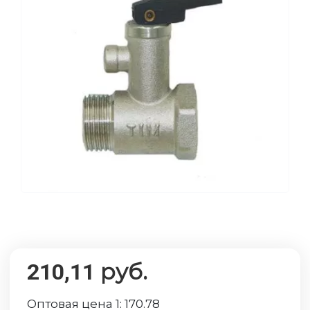
руб.
210,11
Оптовая цена 1:
170.78