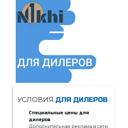
УСЛОВИЯ
ДЛЯ ДИЛЕРОВ
Специальные цены для
дилеров
Дополнительная реклама в сети