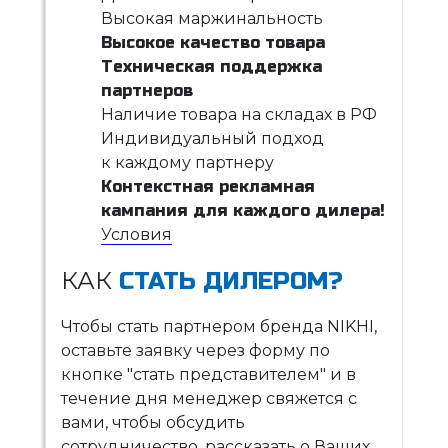
Высокая маржинальность
Высокое качество товара
Техническая поддержка
партнеров
Наличие товара на складах в РФ
Индивидуальный подход
к каждому партнеру
Контекстная рекламная
кампания для каждого дилера!
Условия
КАК
СТАТЬ ДИЛЕРОМ?
Чтобы стать партнером бренда NIKHI,
оставьте заявку через форму по
кнопке "стать представителем" и в
течение дня менеджер свяжется с
вами, чтобы обсудить
сотрудничество, рассказать о Ваших