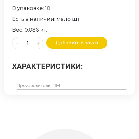
В упаковке:
10
Есть в наличии:
мало
шт.
Вес:
0.086
кг.
Добавить в заказ
ХАРАКТЕРИСТИКИ:
Производитель
TIM