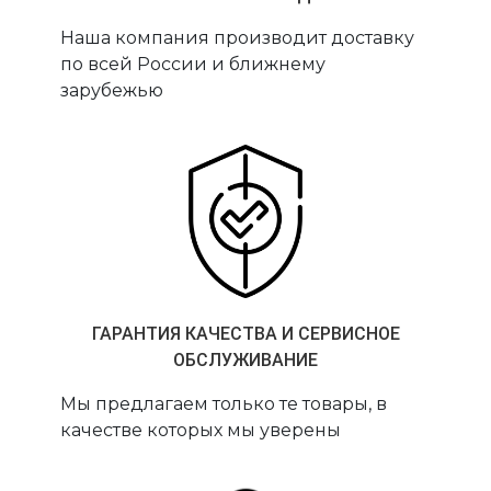
Наша компания производит доставку
по всей России и ближнему
зарубежью
ГАРАНТИЯ КАЧЕСТВА И СЕРВИСНОЕ
ОБСЛУЖИВАНИЕ
Мы предлагаем только те товары, в
качестве которых мы уверены