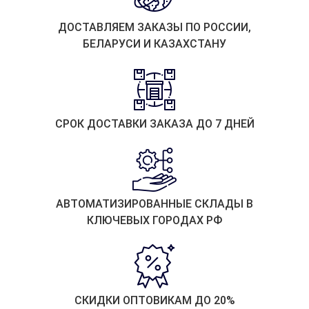
ДОСТАВЛЯЕМ ЗАКАЗЫ ПО РОССИИ,
БЕЛАРУСИ И КАЗАХСТАНУ
СРОК ДОСТАВКИ ЗАКАЗА ДО 7 ДНЕЙ
АВТОМАТИЗИРОВАННЫЕ СКЛАДЫ В
КЛЮЧЕВЫХ ГОРОДАХ РФ
СКИДКИ ОПТОВИКАМ ДО 20%