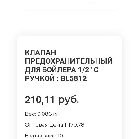
КЛАПАН
ПРЕДОХРАНИТЕЛЬНЫЙ
ДЛЯ БОЙЛЕРА 1/2" С
РУЧКОЙ
: BL5812
руб.
210,11
Вес:
0.086
кг.
Оптовая цена 1:
170.78
В упаковке:
10