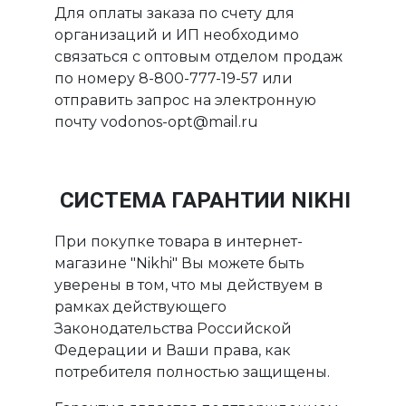
Для оплаты заказа по счету для
организаций и ИП необходимо
связаться с оптовым отделом продаж
по номеру 8-800-777-19-57 или
отправить запрос на электронную
почту vodonos-opt@mail.ru
СИСТЕМА ГАРАНТИИ NIKHI
При покупке товара в интернет-
магазине "Nikhi" Вы можете быть
уверены в том, что мы действуем в
рамках действующего
Законодательства Российской
Федерации и Ваши права, как
потребителя полностью защищены.