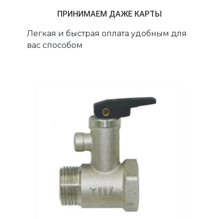
ПРИНИМАЕМ ДАЖЕ КАРТЫ
Легкая и быстрая оплата удобным для
вас способом