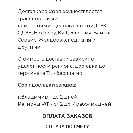
Доставка заказов осуществляется
транспортными
компаниями: Деловые линии, ПЭК,
СДЭК, Boxberry, КИТ, Энергия, Байкал
Сервис, Желдорэкспедиция и
другими
Стоимость доставки зависит от
удаленности региона, доставка до
терминала ТК - бесплатно
Срок доставки заказов:
г.Владимир - до 2 дней
Регионы РФ - от 2 до 7 рабочих дней.
ОПЛАТА ЗАКАЗОВ
ОПЛАТА ПО СЧЕТУ