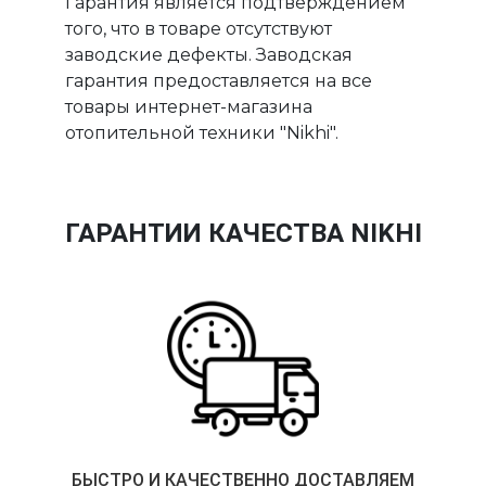
Гарантия является подтверждением
того, что в товаре отсутствуют
заводские дефекты. Заводская
гарантия предоставляется на все
товары интернет-магазина
отопительной техники "Nikhi".
ГАРАНТИИ КАЧЕСТВА NIKHI
БЫСТРО И КАЧЕСТВЕННО ДОСТАВЛЯЕМ