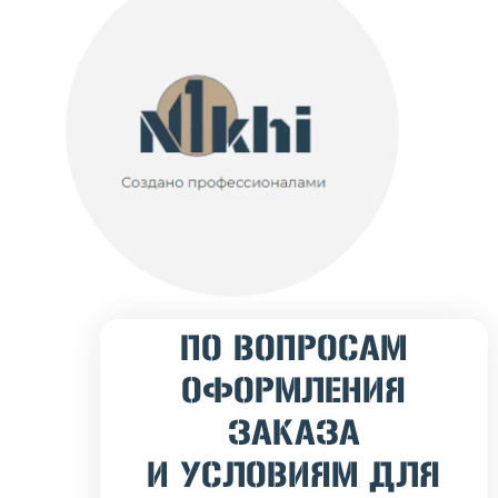
ПО ВОПРОСАМ
ОФОРМЛЕНИЯ
ЗАКАЗА
И УСЛОВИЯМ ДЛЯ