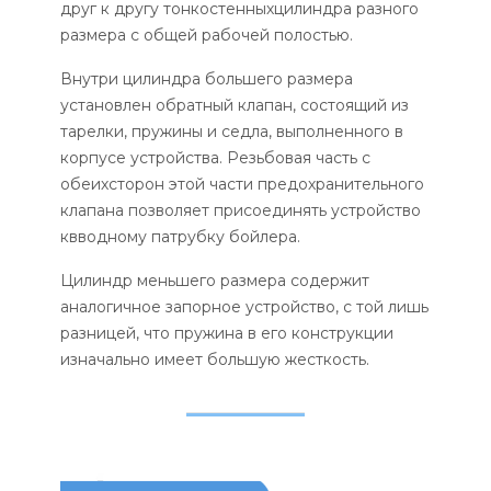
друг к другу тонкостенныхцилиндра разного
размера с общей рабочей полостью.
Внутри цилиндра большего размера
установлен обратный клапан, состоящий из
тарелки, пружины и седла, выполненного в
корпусе устройства. Резьбовая часть с
обеихсторон этой части предохранительного
клапана позволяет присоединять устройство
квводному патрубку бойлера.
Цилиндр меньшего размера содержит
аналогичное запорное устройство, с той лишь
разницей, что пружина в его конструкции
изначально имеет большую жесткость.