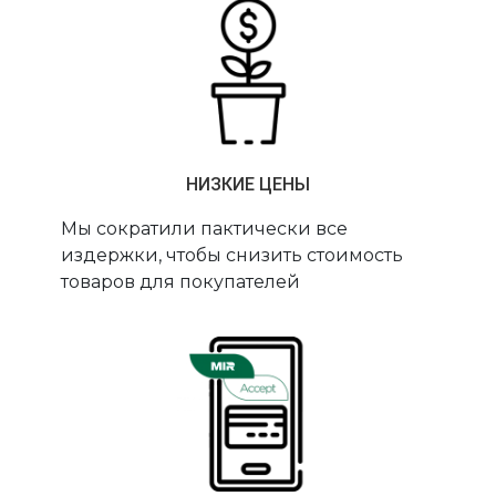
НИЗКИЕ ЦЕНЫ
Мы сократили пактически все
издержки, чтобы снизить стоимость
товаров для покупателей