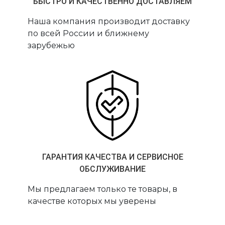
БЫСТРО И КАЧЕСТВЕННО ДОСТАВЛЯЕМ
Наша компания производит доставку
по всей России и ближнему
зарубежью
ГАРАНТИЯ КАЧЕСТВА И СЕРВИСНОЕ
ОБСЛУЖИВАНИЕ
Мы предлагаем только те товары, в
качестве которых мы уверены