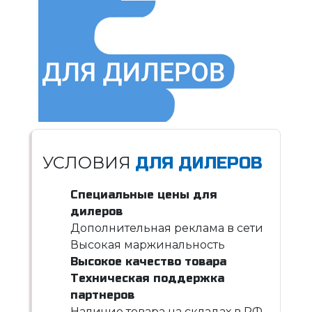
УСЛОВИЯ
ДЛЯ ДИЛЕРОВ
Специальные цены для
дилеров
Дополнительная реклама в сети
Высокая маржинальность
Высокое качество товара
Техническая поддержка
партнеров
Наличие товара на складах в РФ