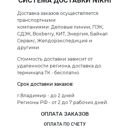
СИСТЕМА ДОСТАВКИ NIKHI
Доставка заказов осуществляется
транспортными
компаниями: Деловые линии, ПЭК,
СДЭК, Boxberry, КИТ, Энергия, Байкал
Сервис, Желдорэкспедиция и
другими
Стоимость доставки зависит от
удаленности региона, доставка до
терминала ТК - бесплатно
Срок доставки заказов:
г.Владимир - до 2 дней
Регионы РФ - от 2 до 7 рабочих дней.
ОПЛАТА ЗАКАЗОВ
ОПЛАТА ПО СЧЕТУ