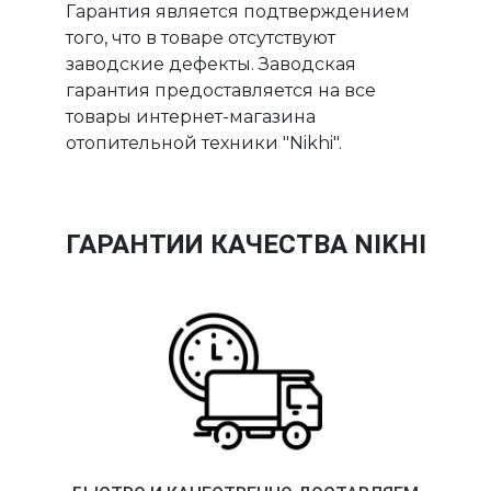
Гарантия является подтверждением
того, что в товаре отсутствуют
заводские дефекты. Заводская
гарантия предоставляется на все
товары интернет-магазина
отопительной техники "Nikhi".
ГАРАНТИИ КАЧЕСТВА NIKHI