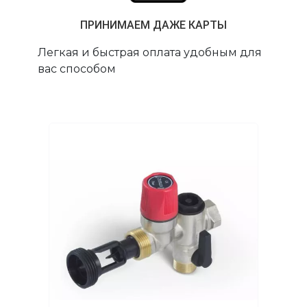
ПРИНИМАЕМ ДАЖЕ КАРТЫ
Легкая и быстрая оплата удобным для
вас способом