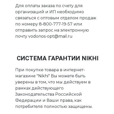
Для оплаты заказа по счету для
организаций и ИП необходимо
связаться с оптовым отделом продаж
по номеру 8-800-777-19-57 или
отправить запрос на электронную
почту vodonos-opt@mail.ru
СИСТЕМА ГАРАНТИИ NIKHI
При покупке товара в интернет-
магазине "Nikhi" Вы можете быть
уверены в том, что мы действуем в
рамках действующего
Законодательства Российской
Федерации и Ваши права, как
потребителя полностью защищены.