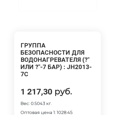
ГРУППА
БЕЗОПАСНОСТИ ДЛЯ
ВОДОНАГРЕВАТЕЛЯ (?"
ИЛИ ?"-7 БАР)
: JH2013-
7C
руб.
1 217,30
Вес:
0.5043
кг.
Оптовая цена 1:
1028.45