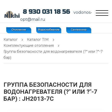
8 930 031 18 56
vodonos-
opt@mail.ru
Отопление
Водоснабжение
Сантехника
Каталог
Каталог TIM
Комплектующие отопления
Группа безопасности для водонагревателя (?" или ?"-7
бар)
ГРУППА БЕЗОПАСНОСТИ ДЛЯ
ВОДОНАГРЕВАТЕЛЯ (?" ИЛИ ?"-7
БАР)
: JH2013-7C