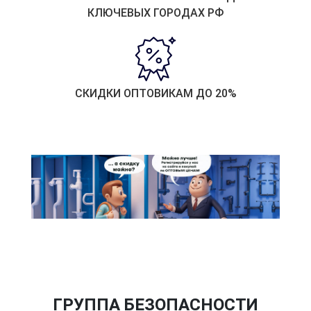
КЛЮЧЕВЫХ ГОРОДАХ РФ
СКИДКИ ОПТОВИКАМ ДО 20%
ГРУППА БЕЗОПАСНОСТИ