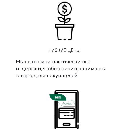
НИЗКИЕ ЦЕНЫ
Мы сократили пактически все
издержки, чтобы снизить стоимость
товаров для покупателей