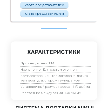
карта представителей
стать представителем
ХАРАКТЕРИСТИКИ
Производитель
TIM
Назначение
Для систем отопления
Комплектование
термоголовка, датчик
температуры, сторож температуры
Установочный размер насоса
1 1/2 дюйма
Расстояние между осями
130 мм
мм