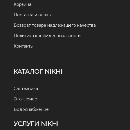
Корзина
Доставка и оплата
Возврат товара надлежащего качества
Политика конфиденциальности
Контакты
КАТАЛОГ NIKHI
Сантехника
Отопление
Водоснабжение
УСЛУГИ NIKHI