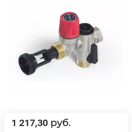
руб.
1 217,30