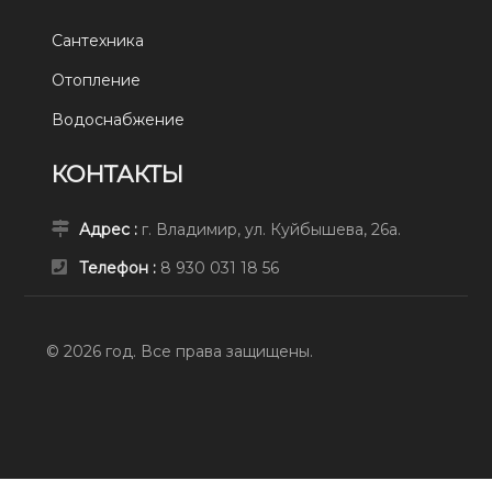
Сантехника
Отопление
Водоснабжение
КОНТАКТЫ
Адрес :
г. Владимир, ул. Куйбышева, 26а.
Телефон :
8 930 031 18 56
© 2026 год. Все права защищены.