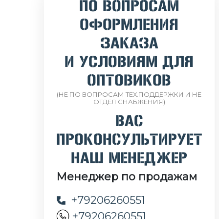
ПО ВОПРОСАМ
ОФОРМЛЕНИЯ
ЗАКАЗА
И УСЛОВИЯМ ДЛЯ
ОПТОВИКОВ
(НЕ ПО ВОПРОСАМ ТЕХ.ПОДДЕРЖКИ И НЕ
ОТДЕЛ СНАБЖЕНИЯ)
ВАС
ПРОКОНСУЛЬТИРУЕТ
НАШ МЕНЕДЖЕР
Менеджер по продажам
+79206260551
+79206260551