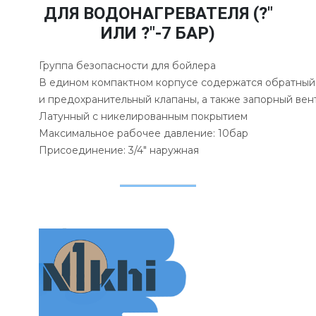
ДЛЯ ВОДОНАГРЕВАТЕЛЯ (?"
ИЛИ ?"-7 БАР)
Группа безопасности для бойлера
В едином компактном корпусе содержатся обратный
и предохранительный клапаны, а также запорный вен
Латунный с никелированным покрытием
Максимальное рабочее давление: 10бар
Присоединение: 3/4" наружная