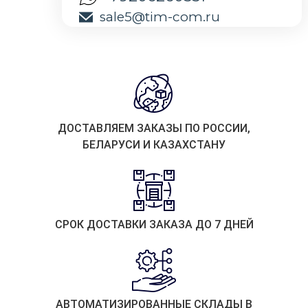
sale5@tim-com.ru
ДОСТАВЛЯЕМ ЗАКАЗЫ ПО РОССИИ,
БЕЛАРУСИ И КАЗАХСТАНУ
СРОК ДОСТАВКИ ЗАКАЗА ДО 7 ДНЕЙ
АВТОМАТИЗИРОВАННЫЕ СКЛАДЫ В