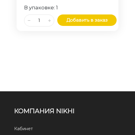
В упаковке:
1
Добавить в заказ
КОМПАНИЯ NIKHI
Кабинет