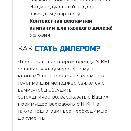
Индивидуальный подход
к каждому партнеру
Контекстная рекламная
кампания для каждого дилера!
Условия
КАК
СТАТЬ ДИЛЕРОМ?
Чтобы стать партнером бренда NIKHI,
оставьте заявку через форму по
кнопке "стать представителем" и в
течение дня менеджер свяжется с
вами, чтобы обсудить
сотрудничество, рассказать о Ваших
преимуществах работы с NIKHI, а
также подготовит все необходимые
документы.