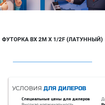
ФУТОРКА BX 2M X 1/2F (ЛАТУННЫЙ)
УСЛОВИЯ
ДЛЯ ДИЛЕРОВ
Специальные цены для дилеров
Д
Высокая маржинальность
В