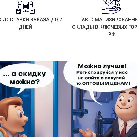
К ДОСТАВКИ ЗАКАЗА ДО 7
АВТОМАТИЗИРОВАНН
ДНЕЙ
СКЛАДЫ В КЛЮЧЕВЫХ ГО
РФ