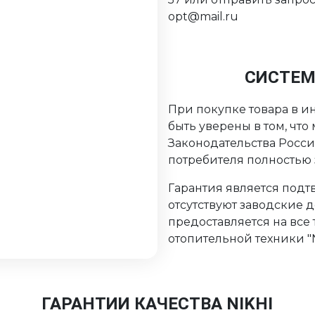
opt@mail.ru
СИСТЕМ
При покупке товара в ин
быть уверены в том, чт
Законодательства Росс
потребителя полностью
Гарантия является подтв
отсутствуют заводские 
предоставляется на все
отопительной техники "Ni
ГАРАНТИИ КАЧЕСТВА NIKHI