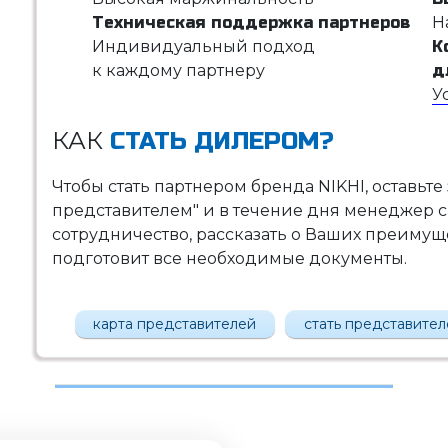
Техническая поддержка партнеров
Н
Индивидуальный подход
К
к каждому партнеру
д
У
КАК
СТАТЬ ДИЛЕРОМ?
Чтобы стать партнером бренда NIKHI, оставьте
представителем" и в течение дня менеджер с
сотрудничество, рассказать о Ваших преимущес
подготовит все необходимые документы.
карта представителей
стать представите