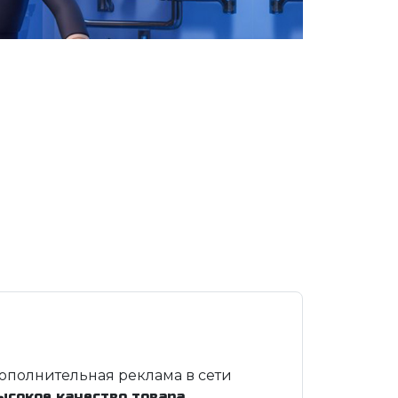
ополнительная реклама в сети
ысокое качество товара