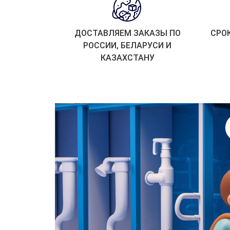
ДОСТАВЛЯЕМ ЗАКАЗЫ ПО
СРО
РОССИИ, БЕЛАРУСИ И
КАЗАХСТАНУ