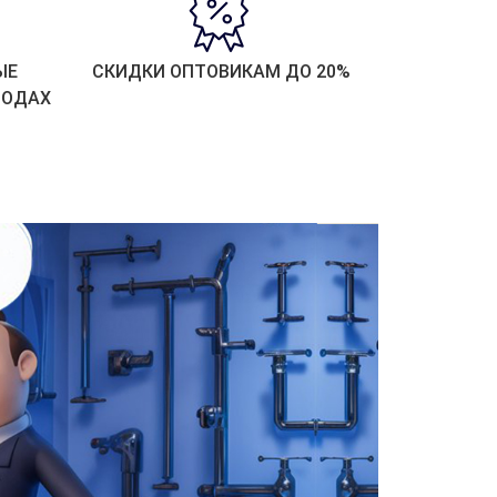
ЫЕ
СКИДКИ ОПТОВИКАМ ДО 20%
РОДАХ