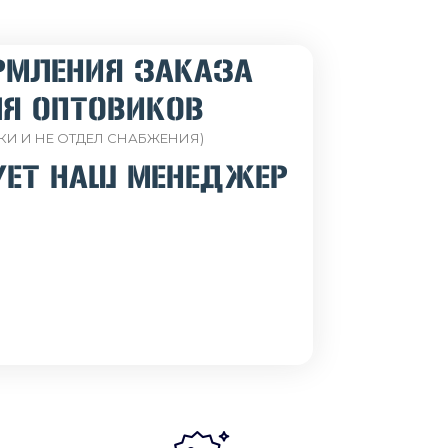
РМЛЕНИЯ ЗАКАЗА
Я ОПТОВИКОВ
КИ И НЕ ОТДЕЛ СНАБЖЕНИЯ)
УЕТ НАШ МЕНЕДЖЕР