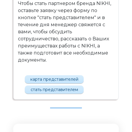
Чтобы стать партнером бренда NIKHI,
оставьте заявку через форму по
кнопке "стать представителем" и в
течение дня менеджер свяжется с
вами, чтобы обсудить
сотрудничество, рассказать о Ваших
преимуществах работы с NIKHI, а
также подготовит все необходимые
документы.
карта представителей
стать представителем