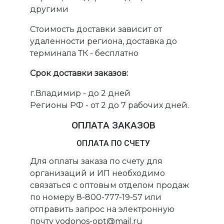
другими
Стоимость доставки зависит от
удаленности региона, доставка до
терминала ТК - бесплатно
Срок доставки заказов:
г.Владимир - до 2 дней
Регионы РФ - от 2 до 7 рабочих дней.
ОПЛАТА ЗАКАЗОВ
ОПЛАТА ПО СЧЕТУ
Для оплаты заказа по счету для
организаций и ИП необходимо
связаться с оптовым отделом продаж
по номеру 8-800-777-19-57 или
отправить запрос на электронную
почту vodonos-opt@mail.ru