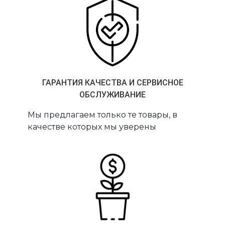
ГАРАНТИЯ КАЧЕСТВА И СЕРВИСНОЕ
ОБСЛУЖИВАНИЕ
Мы предлагаем только те товары, в
качестве которых мы уверены