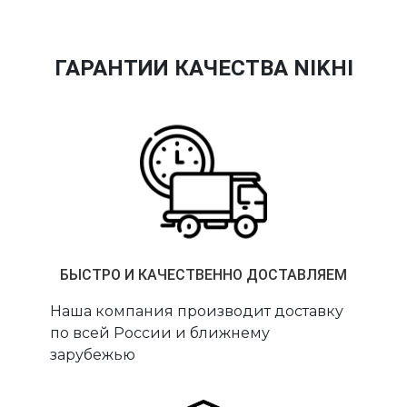
ГАРАНТИИ КАЧЕСТВА NIKHI
БЫСТРО И КАЧЕСТВЕННО ДОСТАВЛЯЕМ
Наша компания производит доставку
по всей России и ближнему
зарубежью