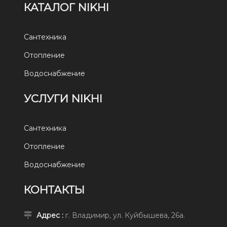
КАТАЛОГ NIKHI
Сантехника
Отопление
Водоснабжение
УСЛУГИ NIKHI
Сантехника
Отопление
Водоснабжение
КОНТАКТЫ
Адрес :
г. Владимир, ул. Куйбышева, 26а.