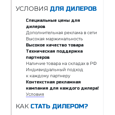
УСЛОВИЯ
ДЛЯ ДИЛЕРОВ
Специальные цены для
дилеров
Дополнительная реклама в сети
Высокая маржинальность
Высокое качество товара
Техническая поддержка
партнеров
Наличие товара на складах в РФ
Индивидуальный подход
к каждому партнеру
Контекстная рекламная
кампания для каждого дилера!
Условия
КАК
СТАТЬ ДИЛЕРОМ?