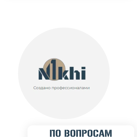
ПО ВОПРОСАМ