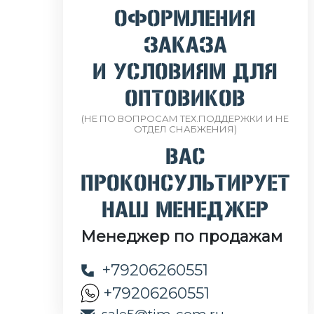
ОФОРМЛЕНИЯ
ЗАКАЗА
И УСЛОВИЯМ ДЛЯ
ОПТОВИКОВ
(НЕ ПО ВОПРОСАМ ТЕХ.ПОДДЕРЖКИ И НЕ
ОТДЕЛ СНАБЖЕНИЯ)
ВАС
ПРОКОНСУЛЬТИРУЕТ
НАШ МЕНЕДЖЕР
Менеджер по продажам
+79206260551
+79206260551