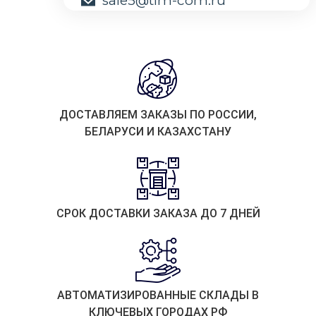
sale5@tim-com.ru
ДОСТАВЛЯЕМ ЗАКАЗЫ ПО РОССИИ,
БЕЛАРУСИ И КАЗАХСТАНУ
СРОК ДОСТАВКИ ЗАКАЗА ДО 7 ДНЕЙ
АВТОМАТИЗИРОВАННЫЕ СКЛАДЫ В
КЛЮЧЕВЫХ ГОРОДАХ РФ