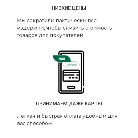
НИЗКИЕ ЦЕНЫ
Мы сократили пактически все
издержки, чтобы снизить стоимость
товаров для покупателей
ПРИНИМАЕМ ДАЖЕ КАРТЫ
Легкая и быстрая оплата удобным для
вас способом