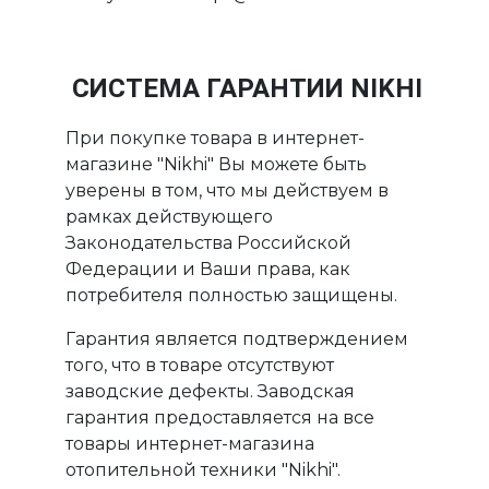
СИСТЕМА ГАРАНТИИ NIKHI
При покупке товара в интернет-
магазине "Nikhi" Вы можете быть
уверены в том, что мы действуем в
рамках действующего
Законодательства Российской
Федерации и Ваши права, как
потребителя полностью защищены.
Гарантия является подтверждением
того, что в товаре отсутствуют
заводские дефекты. Заводская
гарантия предоставляется на все
товары интернет-магазина
отопительной техники "Nikhi".