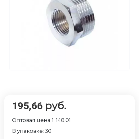
руб.
195,66
Оптовая цена 1:
148.01
В упаковке:
30