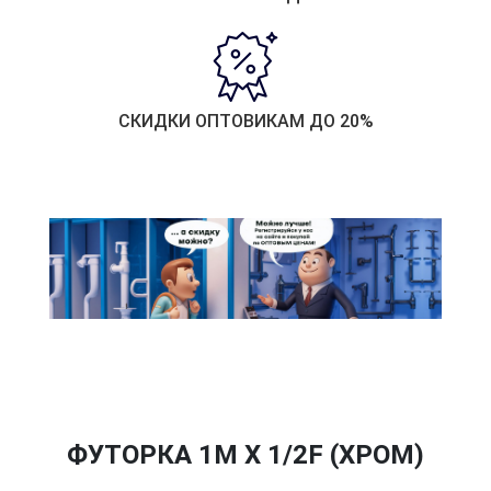
СКИДКИ ОПТОВИКАМ ДО 20%
ФУТОРКА 1M X 1/2F (ХРОМ)