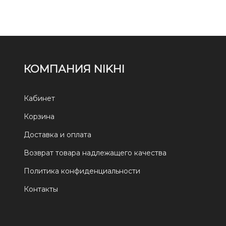
КОМПАНИЯ NIKHI
Кабинет
Корзина
Доставка и оплата
Возврат товара надлежащего качества
Политика конфиденциальности
Контакты