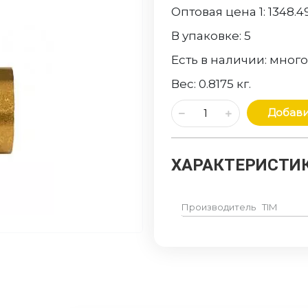
Оптовая цена 1:
1348.4
В упаковке:
5
Есть в наличии:
мног
Вес:
0.8175
кг.
Добави
ХАРАКТЕРИСТИК
Производитель
TIM