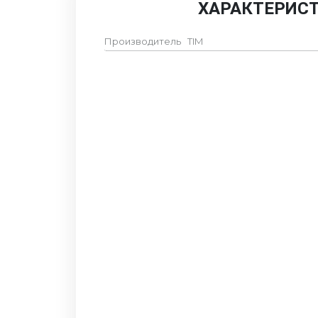
ХАРАКТЕРИС
Производитель
TIM