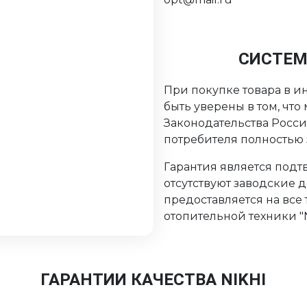
СИСТЕМ
При покупке товара в ин
быть уверены в том, чт
Законодательства Росс
потребителя полностью
Гарантия является подтв
отсутствуют заводские 
предоставляется на все
отопительной техники "Ni
ГАРАНТИИ КАЧЕСТВА NIKHI