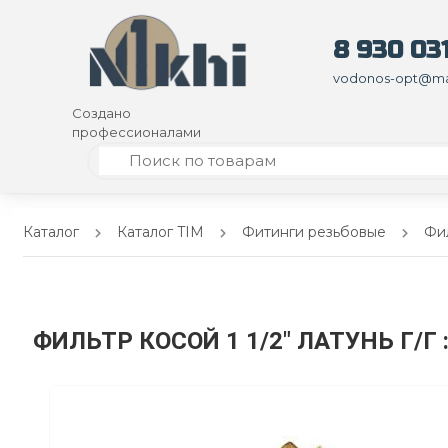
8 930 031
vodonos-opt@mai
Создано
профессионалами
Каталог
Каталог TIM
Фитинги резьбовые
Фил
ФИЛЬТР КОСОЙ 1 1/2" ЛАТУНЬ Г/Г