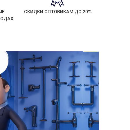
ЫЕ
СКИДКИ ОПТОВИКАМ ДО 20%
РОДАХ