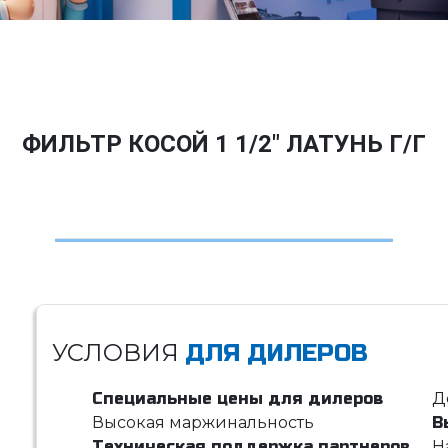
ФИЛЬТР КОСОЙ 1 1/2" ЛАТУНЬ Г/Г
УСЛОВИЯ
ДЛЯ ДИЛЕРОВ
Специальные цены для дилеров
Д
Высокая маржинальность
В
Техническая поддержка партнеров
Н