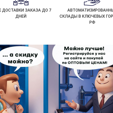
К ДОСТАВКИ ЗАКАЗА ДО 7
АВТОМАТИЗИРОВАНН
ДНЕЙ
СКЛАДЫ В КЛЮЧЕВЫХ ГО
РФ