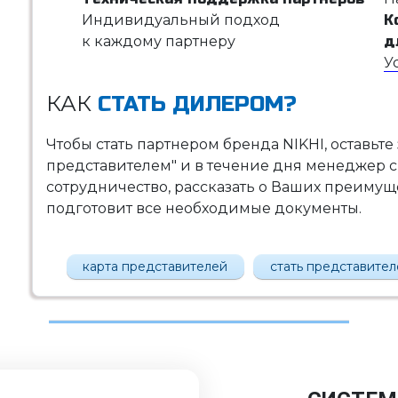
Индивидуальный подход
К
к каждому партнеру
д
У
КАК
СТАТЬ ДИЛЕРОМ?
Чтобы стать партнером бренда NIKHI, оставьте
представителем" и в течение дня менеджер с
сотрудничество, рассказать о Ваших преимущес
подготовит все необходимые документы.
карта представителей
стать представите