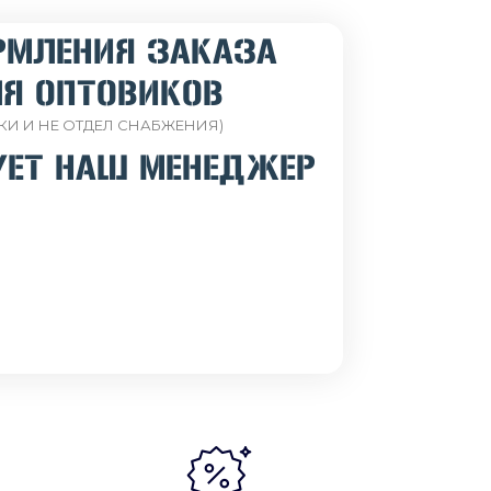
РМЛЕНИЯ ЗАКАЗА
Я ОПТОВИКОВ
КИ И НЕ ОТДЕЛ СНАБЖЕНИЯ)
УЕТ НАШ МЕНЕДЖЕР