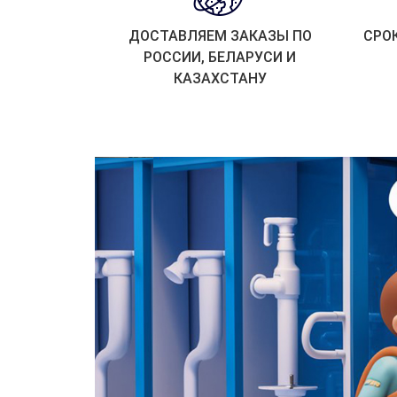
ДОСТАВЛЯЕМ ЗАКАЗЫ ПО
СРО
РОССИИ, БЕЛАРУСИ И
КАЗАХСТАНУ