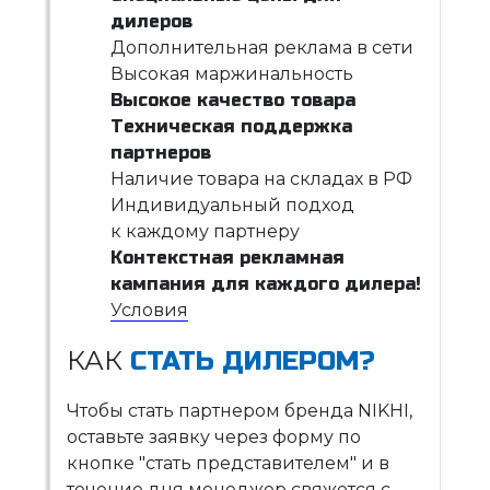
дилеров
Дополнительная реклама в сети
Высокая маржинальность
Высокое качество товара
Техническая поддержка
партнеров
Наличие товара на складах в РФ
Индивидуальный подход
к каждому партнеру
Контекстная рекламная
кампания для каждого дилера!
Условия
КАК
СТАТЬ ДИЛЕРОМ?
Чтобы стать партнером бренда NIKHI,
оставьте заявку через форму по
кнопке "стать представителем" и в
течение дня менеджер свяжется с