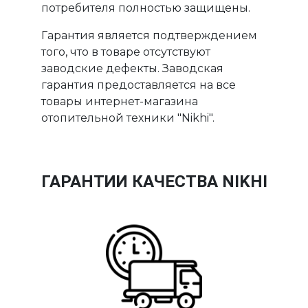
потребителя полностью защищены.
Гарантия является подтверждением
того, что в товаре отсутствуют
заводские дефекты. Заводская
гарантия предоставляется на все
товары интернет-магазина
отопительной техники "Nikhi".
ГАРАНТИИ КАЧЕСТВА NIKHI