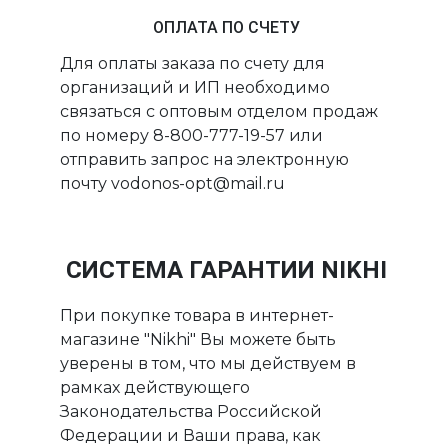
ОПЛАТА ПО СЧЕТУ
Для оплаты заказа по счету для
организаций и ИП необходимо
связаться с оптовым отделом продаж
по номеру 8-800-777-19-57 или
отправить запрос на электронную
почту vodonos-opt@mail.ru
СИСТЕМА ГАРАНТИИ NIKHI
При покупке товара в интернет-
магазине "Nikhi" Вы можете быть
уверены в том, что мы действуем в
рамках действующего
Законодательства Российской
Федерации и Ваши права, как