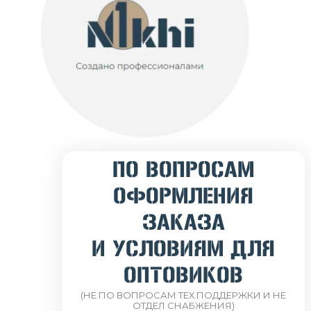
ПО ВОПРОСАМ
ОФОРМЛЕНИЯ
ЗАКАЗА
И УСЛОВИЯМ ДЛЯ
ОПТОВИКОВ
(НЕ ПО ВОПРОСАМ ТЕХ.ПОДДЕРЖКИ И НЕ
ОТДЕЛ СНАБЖЕНИЯ)