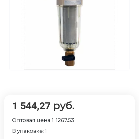
руб.
1 544,27
Оптовая цена 1:
1267.53
В упаковке:
1