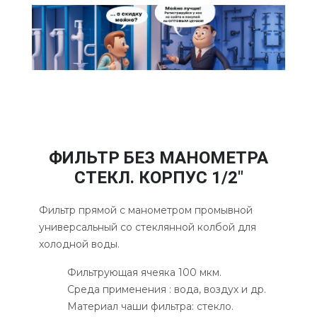
ФИЛЬТР БЕЗ МАНОМЕТРА
СТЕКЛ. КОРПУС 1/2"
Фильтр прямой с манометром промывной
универсальный со стеклянной колбой для
холодной воды.
Фильтрующая ячеяка 100 мкм.
Среда применения : вода, воздух и др.
Материал чаши фильтра: стекло.