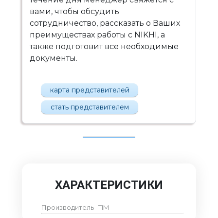
вами, чтобы обсудить
сотрудничество, рассказать о Ваших
преимуществах работы с NIKHI, а
также подготовит все необходимые
документы.
карта представителей
стать представителем
ХАРАКТЕРИСТИКИ
Производитель
TIM