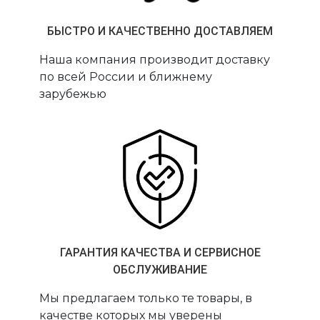
БЫСТРО И КАЧЕСТВЕННО ДОСТАВЛЯЕМ
Наша компания производит доставку
по всей России и ближнему
зарубежью
ГАРАНТИЯ КАЧЕСТВА И СЕРВИСНОЕ
ОБСЛУЖИВАНИЕ
Мы предлагаем только те товары, в
качестве которых мы уверены