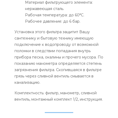
Материал фильтрующего элемента:
нержавеющая сталь.
Рабочая температура: до 60*С.
Рабочее давление: до 6 бар.
Установка этого фильтра защитит Вашу
сантехнику и бытовую технику имеющую
подключение к водопроводу от возможной
поломки в следствии попадания внутрь
прибора песка, окалины и прочего мусора. По
показанию манометра определяется степень
загрязнения фильтра. Скопившаяся в фильтре
грязь через сливной вентиль смывается в
канализацию.
Комплектность: фильтр, манометр, сливной
вентиль, монтажный комплект 1/2, инструкция.