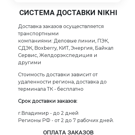
СИСТЕМА ДОСТАВКИ NIKHI
Доставка заказов осуществляется
транспортными
компаниями: Деловые линии, ПЭК,
СДЭК, Boxberry, КИТ, Энергия, Байкал
Сервис, Желдорэкспедиция и
другими
Стоимость доставки зависит от
удаленности региона, доставка до
терминала ТК - бесплатно
Срок доставки заказов:
г.Владимир - до 2 дней
Регионы РФ - от 2 до 7 рабочих дней.
ОПЛАТА ЗАКАЗОВ