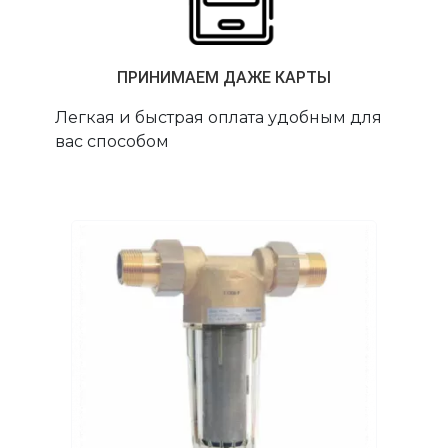
ПРИНИМАЕМ ДАЖЕ КАРТЫ
Легкая и быстрая оплата удобным для
вас способом