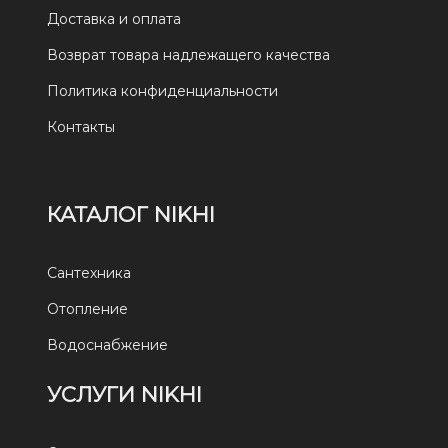
Доставка и оплата
Возврат товара надлежащего качества
Политика конфиденциальности
Контакты
КАТАЛОГ NIKHI
Сантехника
Отопление
Водоснабжение
УСЛУГИ NIKHI