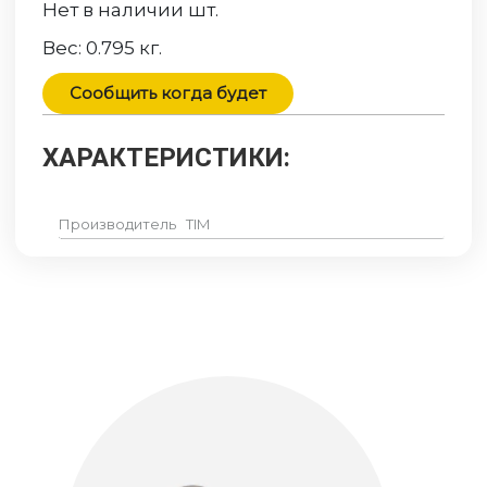
Нет в наличии
шт.
Вес:
0.795
кг.
Сообщить когда будет
ХАРАКТЕРИСТИКИ:
Производитель
TIM