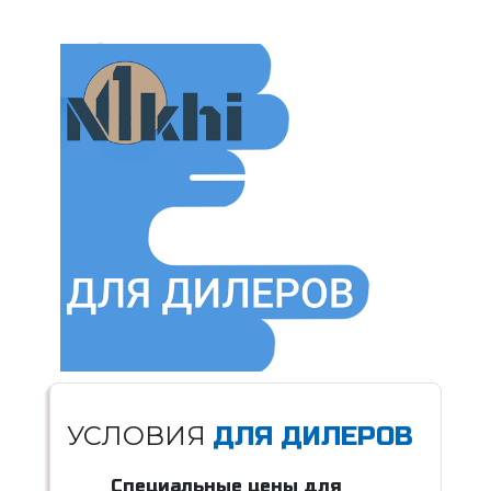
УСЛОВИЯ
ДЛЯ ДИЛЕРОВ
Специальные цены для