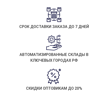
СРОК ДОСТАВКИ ЗАКАЗА ДО 7 ДНЕЙ
АВТОМАТИЗИРОВАННЫЕ СКЛАДЫ В
КЛЮЧЕВЫХ ГОРОДАХ РФ
СКИДКИ ОПТОВИКАМ ДО 20%