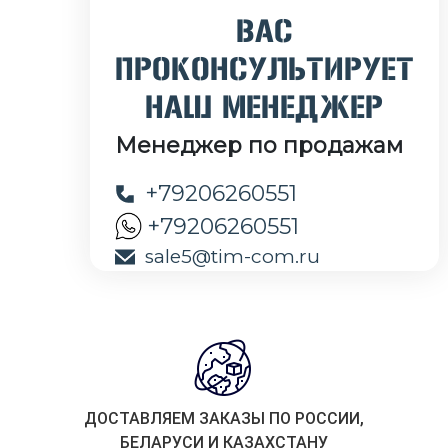
ВАС
ПРОКОНСУЛЬТИРУЕТ
НАШ МЕНЕДЖЕР
Менеджер по продажам
+79206260551
+79206260551
sale5@tim-com.ru
ДОСТАВЛЯЕМ ЗАКАЗЫ ПО РОССИИ,
БЕЛАРУСИ И КАЗАХСТАНУ