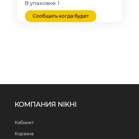
В упаковке:
1
Сообщить когда будет
КОМПАНИЯ NIKHI
Кабинет
Корзина