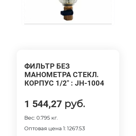
ФИЛЬТР БЕЗ
МАНОМЕТРА СТЕКЛ.
КОРПУС 1/2"
: JH-1004
руб.
1 544,27
Вес:
0.795
кг.
Оптовая цена 1:
1267.53