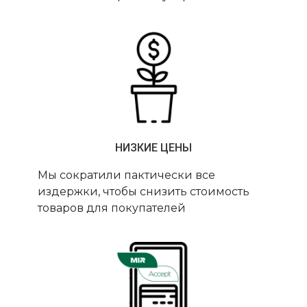
НИЗКИЕ ЦЕНЫ
Мы сократили пактически все
издержки, чтобы снизить стоимость
товаров для покупателей