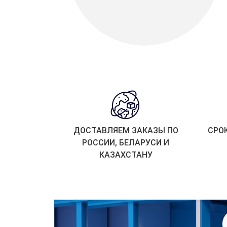
ДОСТАВЛЯЕМ ЗАКАЗЫ ПО
СРО
РОССИИ, БЕЛАРУСИ И
КАЗАХСТАНУ