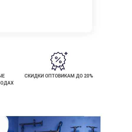
ЫЕ
СКИДКИ ОПТОВИКАМ ДО 20%
РОДАХ