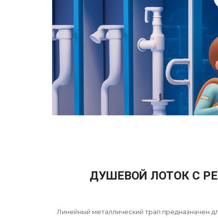
ДУШЕВОЙ ЛОТОК С Р
Линейный металлический трап предназначен для