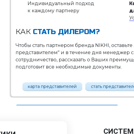
Индивидуальный подход
К
к каждому партнеру
д
У
КАК
СТАТЬ ДИЛЕРОМ?
Чтобы стать партнером бренда NIKHI, оставьте
представителем" и в течение дня менеджер с
сотрудничество, рассказать о Ваших преимущес
подготовит все необходимые документы.
карта представителей
стать представите
СИСТЕМ