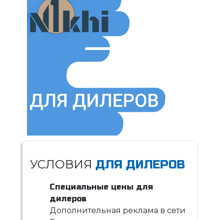
УСЛОВИЯ
ДЛЯ ДИЛЕРОВ
Специальные цены для
дилеров
Дополнительная реклама в сети