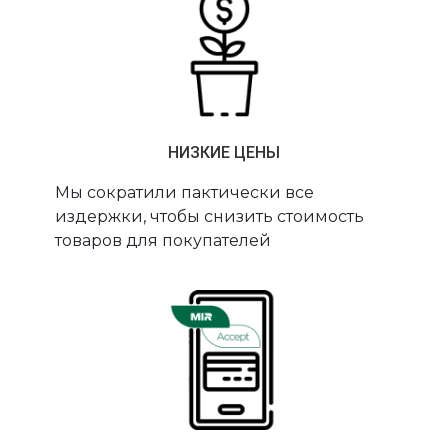
НИЗКИЕ ЦЕНЫ
Мы сократили пактически все
издержки, чтобы снизить стоимость
товаров для покупателей