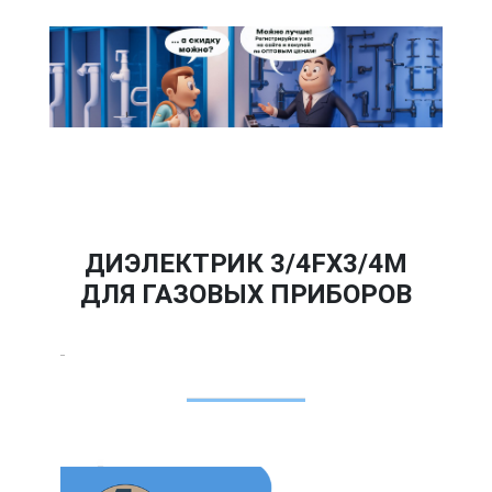
ДИЭЛЕКТРИК 3/4FХ3/4М
ДЛЯ ГАЗОВЫХ ПРИБОРОВ