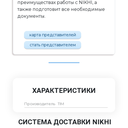
преимуществах работы с NIKHI, а
также подготовит все необходимые
документы.
карта представителей
стать представителем
ХАРАКТЕРИСТИКИ
Производитель
TIM
СИСТЕМА ДОСТАВКИ NIKHI