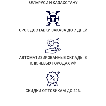
БЕЛАРУСИ И КАЗАХСТАНУ
СРОК ДОСТАВКИ ЗАКАЗА ДО 7 ДНЕЙ
АВТОМАТИЗИРОВАННЫЕ СКЛАДЫ В
КЛЮЧЕВЫХ ГОРОДАХ РФ
СКИДКИ ОПТОВИКАМ ДО 20%