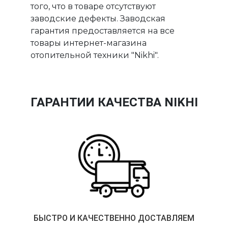
того, что в товаре отсутствуют
заводские дефекты. Заводская
гарантия предоставляется на все
товары интернет-магазина
отопительной техники "Nikhi".
ГАРАНТИИ КАЧЕСТВА NIKHI
БЫСТРО И КАЧЕСТВЕННО ДОСТАВЛЯЕМ