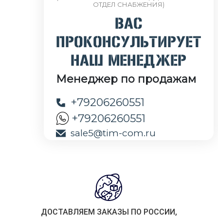
ОТДЕЛ СНАБЖЕНИЯ)
ВАС
ПРОКОНСУЛЬТИРУЕТ
НАШ МЕНЕДЖЕР
Менеджер по продажам
+79206260551
+79206260551
sale5@tim-com.ru
ДОСТАВЛЯЕМ ЗАКАЗЫ ПО РОССИИ,