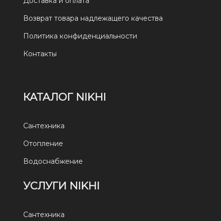
Доставка и оплата
Возврат товара надлежащего качества
Политика конфиденциальности
Контакты
КАТАЛОГ NIKHI
Сантехника
Отопление
Водоснабжение
УСЛУГИ NIKHI
Сантехника