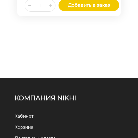
Добавить в заказ
КОМПАНИЯ NIKHI
Кабинет
Корзина