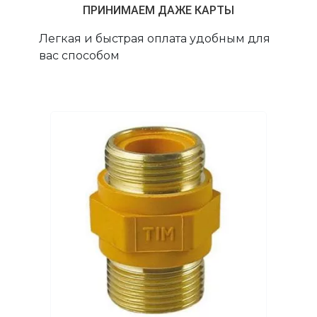
ПРИНИМАЕМ ДАЖЕ КАРТЫ
Легкая и быстрая оплата удобным для
вас способом