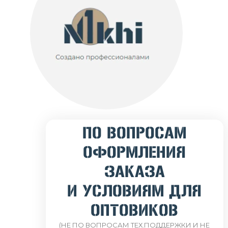
ПО ВОПРОСАМ
ОФОРМЛЕНИЯ
ЗАКАЗА
И УСЛОВИЯМ ДЛЯ
ОПТОВИКОВ
(НЕ ПО ВОПРОСАМ ТЕХ.ПОДДЕРЖКИ И НЕ