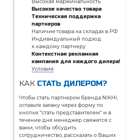
Высокая маржинальность
Высокое качество товара
Техническая поддержка
партнеров
Наличие товара на складах в РФ
Индивидуальный подход
к каждому партнеру
Контекстная рекламная
кампания для каждого дилера!
Условия
КАК
СТАТЬ ДИЛЕРОМ?
Чтобы стать партнером бренда NIKHI,
оставьте заявку через форму по
кнопке "стать представителем" и в
течение дня менеджер свяжется с
вами, чтобы обсудить
сотрудничество, рассказать о Ваших