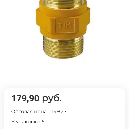
руб.
179,90
Оптовая цена 1:
149.27
В упаковке:
5