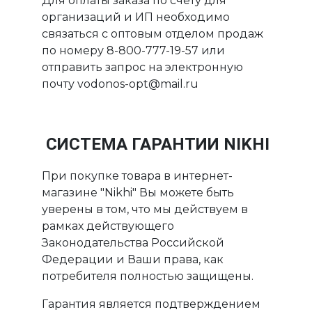
Для оплаты заказа по счету для
организаций и ИП необходимо
связаться с оптовым отделом продаж
по номеру 8-800-777-19-57 или
отправить запрос на электронную
почту vodonos-opt@mail.ru
СИСТЕМА ГАРАНТИИ NIKHI
При покупке товара в интернет-
магазине "Nikhi" Вы можете быть
уверены в том, что мы действуем в
рамках действующего
Законодательства Российской
Федерации и Ваши права, как
потребителя полностью защищены.
Гарантия является подтверждением