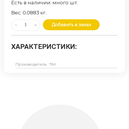
Есть в наличии:
много
шт.
Вес:
0.0883
кг.
Добавить в заказ
ХАРАКТЕРИСТИКИ:
Производитель
TIM