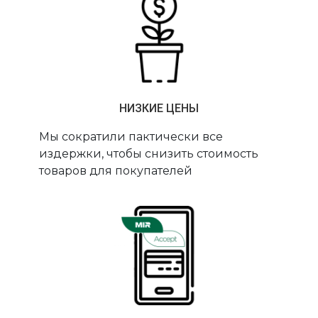
НИЗКИЕ ЦЕНЫ
Мы сократили пактически все
издержки, чтобы снизить стоимость
товаров для покупателей