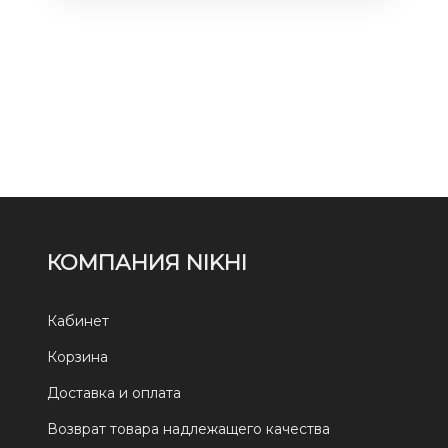
КОМПАНИЯ NIKHI
Кабинет
Корзина
Доставка и оплата
Возврат товара надлежащего качества