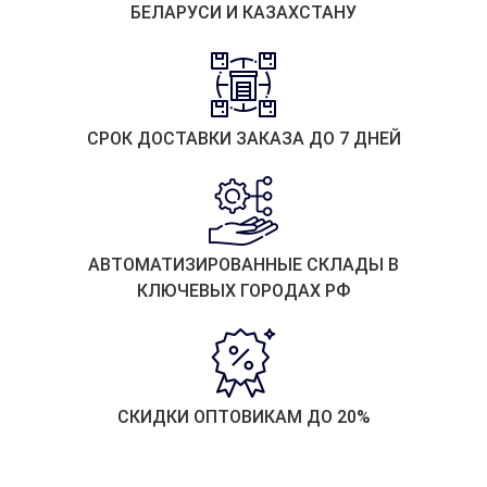
БЕЛАРУСИ И КАЗАХСТАНУ
СРОК ДОСТАВКИ ЗАКАЗА ДО 7 ДНЕЙ
АВТОМАТИЗИРОВАННЫЕ СКЛАДЫ В
КЛЮЧЕВЫХ ГОРОДАХ РФ
СКИДКИ ОПТОВИКАМ ДО 20%