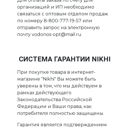
Для оплаты заказа по счету для
организаций и ИП необходимо
связаться с оптовым отделом продаж
по номеру 8-800-777-19-57 или
отправить запрос на электронную
почту vodonos-opt@mail.ru
СИСТЕМА ГАРАНТИИ NIKHI
При покупке товара в интернет-
магазине "Nikhi" Вы можете быть
уверены в том, что мы действуем в
рамках действующего
Законодательства Российской
Федерации и Ваши права, как
потребителя полностью защищены.
Гарантия является подтверждением