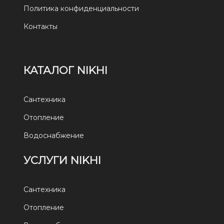
Политика конфиденциальности
Контакты
КАТАЛОГ NIKHI
Сантехника
Отопление
Водоснабжение
УСЛУГИ NIKHI
Сантехника
Отопление