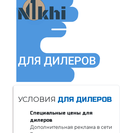
УСЛОВИЯ
ДЛЯ ДИЛЕРОВ
Специальные цены для
дилеров
Дополнительная реклама в сети