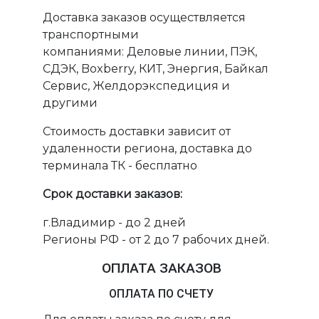
Доставка заказов осуществляется
транспортными
компаниями: Деловые линии, ПЭК,
СДЭК, Boxberry, КИТ, Энергия, Байкал
Сервис, Желдорэкспедиция и
другими
Стоимость доставки зависит от
удаленности региона, доставка до
терминала ТК - бесплатно
Срок доставки заказов:
г.Владимир - до 2 дней
Регионы РФ - от 2 до 7 рабочих дней.
ОПЛАТА ЗАКАЗОВ
ОПЛАТА ПО СЧЕТУ