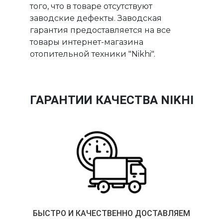
того, что в товаре отсутствуют
заводские дефекты. Заводская
гарантия предоставляется на все
товары интернет-магазина
отопительной техники "Nikhi".
ГАРАНТИИ КАЧЕСТВА NIKHI
БЫСТРО И КАЧЕСТВЕННО ДОСТАВЛЯЕМ