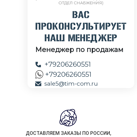
ОТДЕЛ СНАБЖЕНИЯ)
ВАС
ПРОКОНСУЛЬТИРУЕТ
НАШ МЕНЕДЖЕР
Менеджер по продажам
+79206260551
+79206260551
sale5@tim-com.ru
ДОСТАВЛЯЕМ ЗАКАЗЫ ПО РОССИИ,