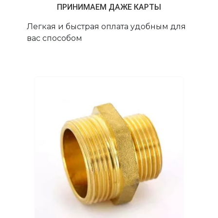
ПРИНИМАЕМ ДАЖЕ КАРТЫ
Легкая и быстрая оплата удобным для
вас способом