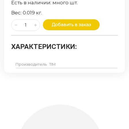
Есть в наличии:
много
шт.
Вес:
0.019
кг.
Добавить в заказ
ХАРАКТЕРИСТИКИ:
Производитель
TIM