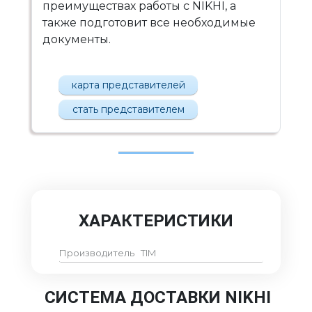
преимуществах работы с NIKHI, а
также подготовит все необходимые
документы.
карта представителей
стать представителем
ХАРАКТЕРИСТИКИ
Производитель
TIM
СИСТЕМА ДОСТАВКИ NIKHI