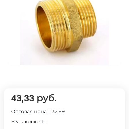
руб.
43,33
Оптовая цена 1:
32.89
В упаковке:
10