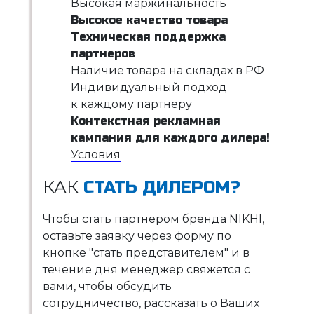
Высокая маржинальность
Высокое качество товара
Техническая поддержка
партнеров
Наличие товара на складах в РФ
Индивидуальный подход
к каждому партнеру
Контекстная рекламная
кампания для каждого дилера!
Условия
КАК
СТАТЬ ДИЛЕРОМ?
Чтобы стать партнером бренда NIKHI,
оставьте заявку через форму по
кнопке "стать представителем" и в
течение дня менеджер свяжется с
вами, чтобы обсудить
сотрудничество, рассказать о Ваших