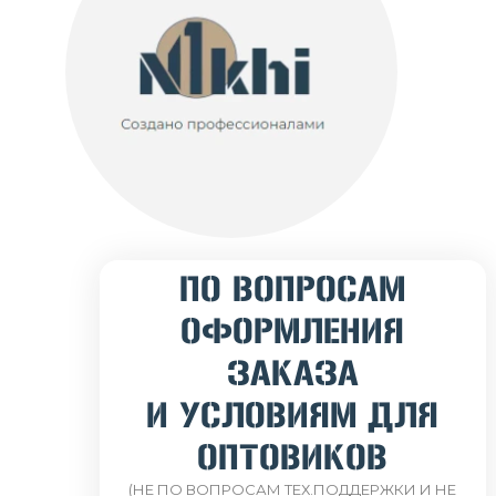
ПО ВОПРОСАМ
ОФОРМЛЕНИЯ
ЗАКАЗА
И УСЛОВИЯМ ДЛЯ
ОПТОВИКОВ
(НЕ ПО ВОПРОСАМ ТЕХ.ПОДДЕРЖКИ И НЕ