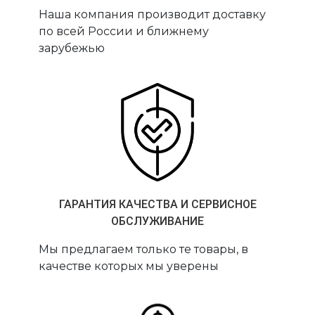
Наша компания производит доставку
по всей России и ближнему
зарубежью
ГАРАНТИЯ КАЧЕСТВА И СЕРВИСНОЕ
ОБСЛУЖИВАНИЕ
Мы предлагаем только те товары, в
качестве которых мы уверены