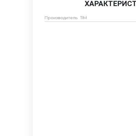
ХАРАКТЕРИС
Производитель
TIM