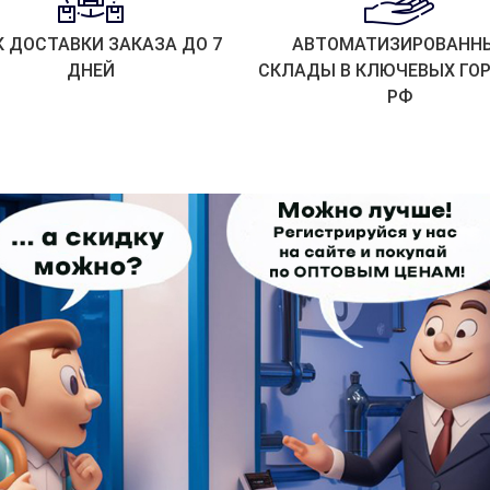
К ДОСТАВКИ ЗАКАЗА ДО 7
АВТОМАТИЗИРОВАНН
ДНЕЙ
СКЛАДЫ В КЛЮЧЕВЫХ ГО
РФ