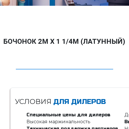
БОЧОНОК 2M Х 1 1/4M (ЛАТУННЫЙ)
УСЛОВИЯ
ДЛЯ ДИЛЕРОВ
Специальные цены для дилеров
Д
Высокая маржинальность
В
Техническая поддержка партнеров
Н