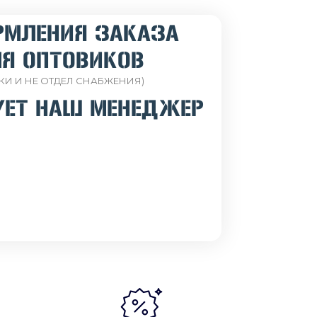
РМЛЕНИЯ ЗАКАЗА
Я ОПТОВИКОВ
КИ И НЕ ОТДЕЛ СНАБЖЕНИЯ)
УЕТ НАШ МЕНЕДЖЕР