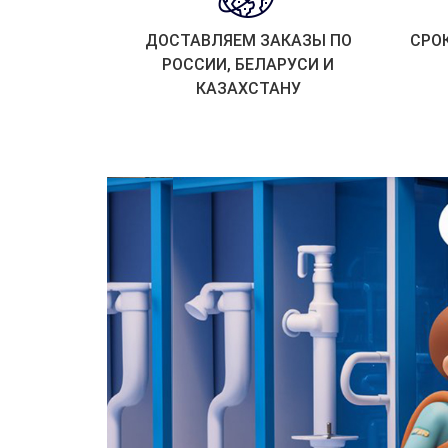
ДОСТАВЛЯЕМ ЗАКАЗЫ ПО
СРО
РОССИИ, БЕЛАРУСИ И
КАЗАХСТАНУ