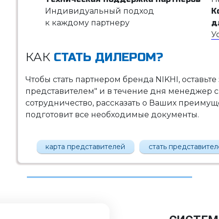
Индивидуальный подход
К
к каждому партнеру
д
У
КАК
СТАТЬ ДИЛЕРОМ?
Чтобы стать партнером бренда NIKHI, оставьте
представителем" и в течение дня менеджер с
сотрудничество, рассказать о Ваших преимущес
подготовит все необходимые документы.
карта представителей
стать представите