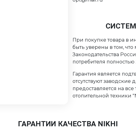
СИСТЕМ
При покупке товара в ин
быть уверены в том, чт
Законодательства Росс
потребителя полностью
Гарантия является подтв
отсутствуют заводские 
предоставляется на все
отопительной техники "Ni
ГАРАНТИИ КАЧЕСТВА NIKHI