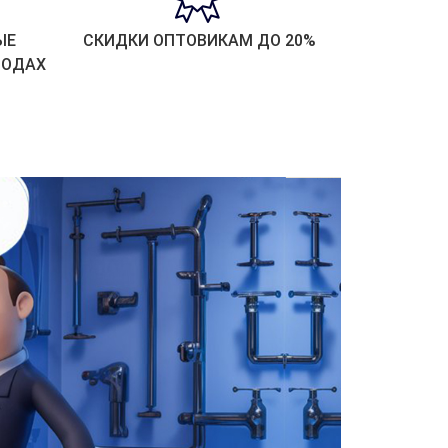
ЫЕ
СКИДКИ ОПТОВИКАМ ДО 20%
РОДАХ