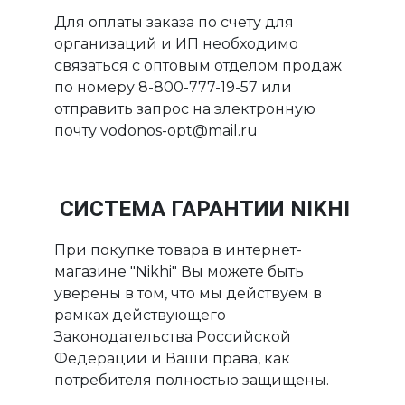
Для оплаты заказа по счету для
организаций и ИП необходимо
связаться с оптовым отделом продаж
по номеру 8-800-777-19-57 или
отправить запрос на электронную
почту vodonos-opt@mail.ru
СИСТЕМА ГАРАНТИИ NIKHI
При покупке товара в интернет-
магазине "Nikhi" Вы можете быть
уверены в том, что мы действуем в
рамках действующего
Законодательства Российской
Федерации и Ваши права, как
потребителя полностью защищены.