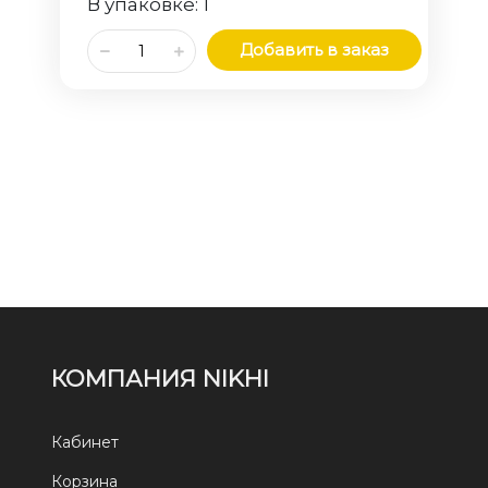
В упаковке:
1
Добавить в заказ
КОМПАНИЯ NIKHI
Кабинет
Корзина