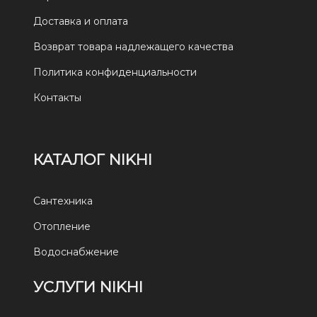
Доставка и оплата
Возврат товара надлежащего качества
Политика конфиденциальности
Контакты
КАТАЛОГ NIKHI
Сантехника
Отопление
Водоснабжение
УСЛУГИ NIKHI