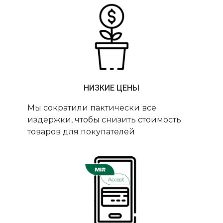
НИЗКИЕ ЦЕНЫ
Мы сократили пактически все
издержки, чтобы снизить стоимость
товаров для покупателей