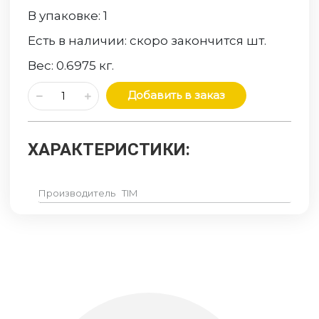
В упаковке:
1
Есть в наличии:
скоро закончится
шт.
Вес:
0.6975
кг.
Добавить в заказ
ХАРАКТЕРИСТИКИ:
Производитель
TIM