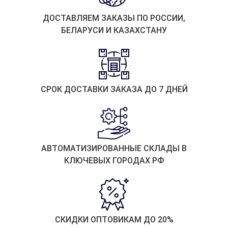
ДОСТАВЛЯЕМ ЗАКАЗЫ ПО РОССИИ,
БЕЛАРУСИ И КАЗАХСТАНУ
СРОК ДОСТАВКИ ЗАКАЗА ДО 7 ДНЕЙ
АВТОМАТИЗИРОВАННЫЕ СКЛАДЫ В
КЛЮЧЕВЫХ ГОРОДАХ РФ
СКИДКИ ОПТОВИКАМ ДО 20%