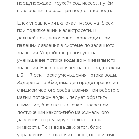
предупреждает «сухой» ход насоса, путём
выключения насоса при недостатке воды.
Блок управления включает насос на 15 сек.
при подключении к электросети. В
дальнейшем, включение происходит при
падении давления в системе до заданного
значения. Устройство реагирует на
уменьшение потока воды до минимального
значения. Блок отключает насос с задержкой
в 5 — 7 сек. после уменьшения потока воды.
Задержка необходима для предотвращения
слишком частого срабатывания при работе с
малым потоком воды. Следует обратить
внимание, блок не выключает насос при
достижении какого-либо максимального
давления, он реагирует только на ток
жидкости. Пока вода движется, блок
управления не отключит насос, независимо