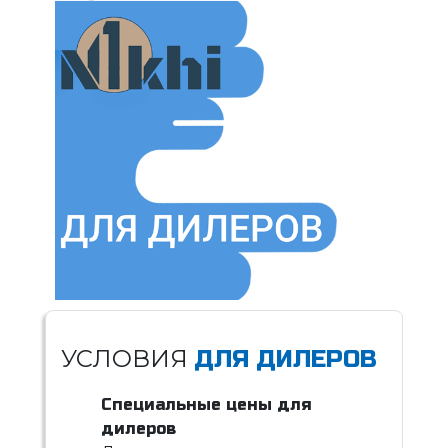
УСЛОВИЯ
ДЛЯ ДИЛЕРОВ
Специальные цены для
дилеров