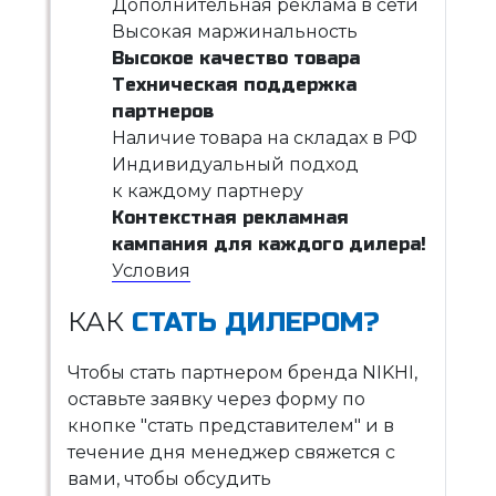
Дополнительная реклама в сети
Высокая маржинальность
Высокое качество товара
Техническая поддержка
партнеров
Наличие товара на складах в РФ
Индивидуальный подход
к каждому партнеру
Контекстная рекламная
кампания для каждого дилера!
Условия
КАК
СТАТЬ ДИЛЕРОМ?
Чтобы стать партнером бренда NIKHI,
оставьте заявку через форму по
кнопке "стать представителем" и в
течение дня менеджер свяжется с
вами, чтобы обсудить