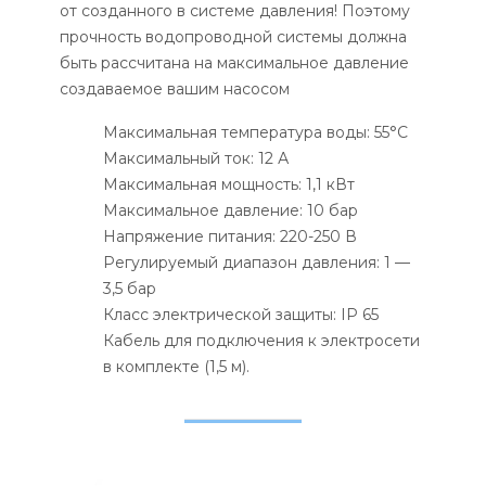
от созданного в системе давления! Поэтому
прочность водопроводной системы должна
быть рассчитана на максимальное давление
создаваемое вашим насосом
Максимальная температура воды: 55°С
Максимальный ток: 12 А
Максимальная мощность: 1,1 кВт
Максимальное давление: 10 бар
Напряжение питания: 220-250 В
Регулируемый диапазон давления: 1 —
3,5 бар
Класс электрической защиты: IP 65
Кабель для подключения к электросети
в комплекте (1,5 м).