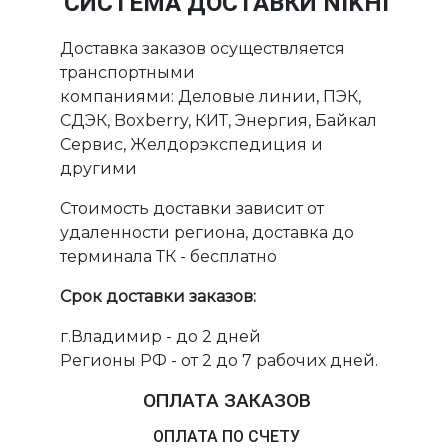
СИСТЕМА ДОСТАВКИ NIKHI
Доставка заказов осуществляется
транспортными
компаниями: Деловые линии, ПЭК,
СДЭК, Boxberry, КИТ, Энергия, Байкал
Сервис, Желдорэкспедиция и
другими
Стоимость доставки зависит от
удаленности региона, доставка до
терминала ТК - бесплатно
Срок доставки заказов:
г.Владимир - до 2 дней
Регионы РФ - от 2 до 7 рабочих дней.
ОПЛАТА ЗАКАЗОВ
ОПЛАТА ПО СЧЕТУ