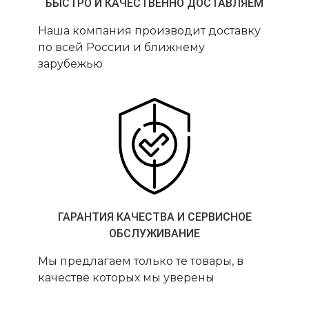
БЫСТРО И КАЧЕСТВЕННО ДОСТАВЛЯЕМ
Наша компания производит доставку
по всей России и ближнему
зарубежью
ГАРАНТИЯ КАЧЕСТВА И СЕРВИСНОЕ
ОБСЛУЖИВАНИЕ
Мы предлагаем только те товары, в
качестве которых мы уверены