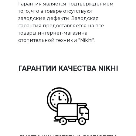
Гарантия является подтверждением
того, что в товаре отсутствуют
заводские дефекты. Заводская
гарантия предоставляется на все
товары интернет-магазина
отопительной техники "Nikhi".
ГАРАНТИИ КАЧЕСТВА NIKHI