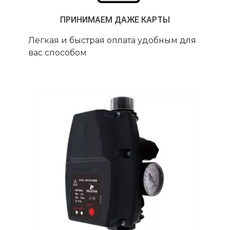
ПРИНИМАЕМ ДАЖЕ КАРТЫ
Легкая и быстрая оплата удобным для
вас способом