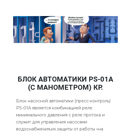
БЛОК АВТОМАТИКИ PS-01A
(С МАНОМЕТРОМ) КР.
Блок насосной автоматики (пресс-контроль)
PS-01A является комбинацией реле
минимального давления с реле протока и
служит для управления насосами
водоснабжения,их защиты от работы «на