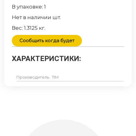
В упаковке:
1
Нет в наличии
шт.
Вес:
1.3125
кг.
Сообщить когда будет
ХАРАКТЕРИСТИКИ:
Производитель
TIM