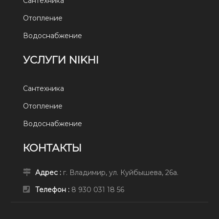
Сантехника
Отопление
Водоснабжение
УСЛУГИ NIKHI
Сантехника
Отопление
Водоснабжение
КОНТАКТЫ
Адрес :
г. Владимир, ул. Куйбышева, 26а.
Телефон :
8 930 031 18 56