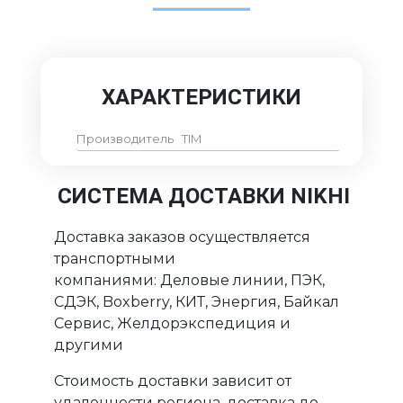
ХАРАКТЕРИСТИКИ
Производитель
TIM
СИСТЕМА ДОСТАВКИ NIKHI
Доставка заказов осуществляется
транспортными
компаниями: Деловые линии, ПЭК,
СДЭК, Boxberry, КИТ, Энергия, Байкал
Сервис, Желдорэкспедиция и
другими
Стоимость доставки зависит от
удаленности региона, доставка до