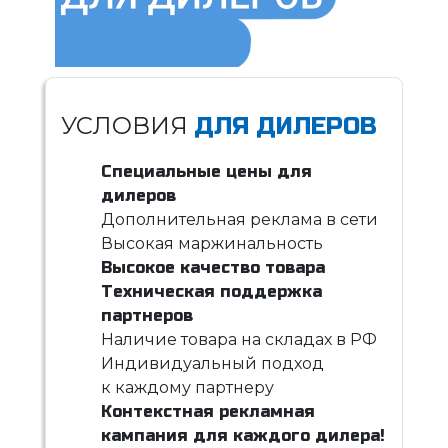
УСЛОВИЯ
ДЛЯ ДИЛЕРОВ
Специальные цены для
дилеров
Дополнительная реклама в сети
Высокая маржинальность
Высокое качество товара
Техническая поддержка
партнеров
Наличие товара на складах в РФ
Индивидуальный подход
к каждому партнеру
Контекстная рекламная
кампания для каждого дилера!