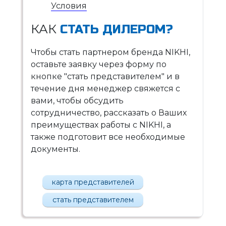
Условия
КАК
СТАТЬ ДИЛЕРОМ?
Чтобы стать партнером бренда NIKHI,
оставьте заявку через форму по
кнопке "стать представителем" и в
течение дня менеджер свяжется с
вами, чтобы обсудить
сотрудничество, рассказать о Ваших
преимуществах работы с NIKHI, а
также подготовит все необходимые
документы.
карта представителей
стать представителем