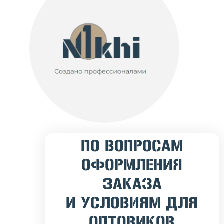
ПО ВОПРОСАМ
ОФОРМЛЕНИЯ
ЗАКАЗА
И УСЛОВИЯМ ДЛЯ
ОПТОВИКОВ