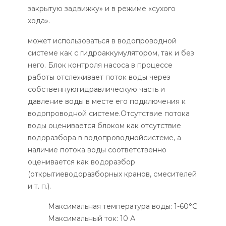
закрытую задвижку» и в режиме «сухого
хода».
может использоваться в водопроводной
системе как с гидроаккумулятором, так и без
него. Блок контроля насоса в процессе
работы отслеживает поток воды через
собственнуюгидравлическую часть и
давление воды в месте его подключения к
водопроводной системе.Отсутствие потока
воды оценивается блоком как отсутствие
водоразбора в водопроводнойсистеме, а
наличие потока воды соответственно
оценивается как водоразбор
(открытиеводоразборных кранов, смесителей
и т. п.).
Максимальная температура воды: 1-60°С
Максимальный ток: 10 А