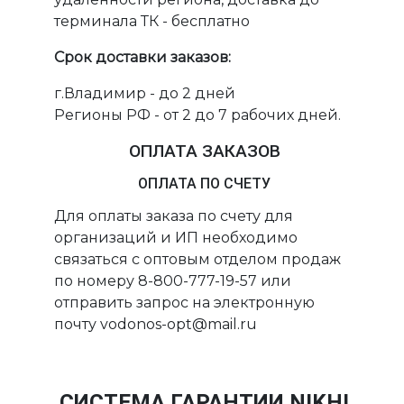
терминала ТК - бесплатно
Срок доставки заказов:
г.Владимир - до 2 дней
Регионы РФ - от 2 до 7 рабочих дней.
ОПЛАТА ЗАКАЗОВ
ОПЛАТА ПО СЧЕТУ
Для оплаты заказа по счету для
организаций и ИП необходимо
связаться с оптовым отделом продаж
по номеру 8-800-777-19-57 или
отправить запрос на электронную
почту vodonos-opt@mail.ru
СИСТЕМА ГАРАНТИИ NIKHI