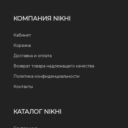
КОМПАНИЯ NIKHI
Кабинет
Корзина
Доставка и оплата
Возврат товара надлежащего качества
Политика конфиденциальности
Контакты
КАТАЛОГ NIKHI