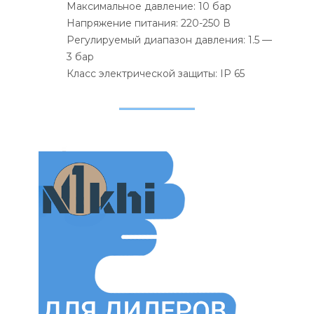
Максимальное давление: 10 бар
Напряжение питания: 220-250 В
Регулируемый диапазон давления: 1.5 —
3 бар
Класс электрической защиты: IP 65