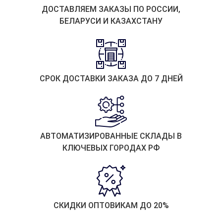
ДОСТАВЛЯЕМ ЗАКАЗЫ ПО РОССИИ,
БЕЛАРУСИ И КАЗАХСТАНУ
СРОК ДОСТАВКИ ЗАКАЗА ДО 7 ДНЕЙ
АВТОМАТИЗИРОВАННЫЕ СКЛАДЫ В
КЛЮЧЕВЫХ ГОРОДАХ РФ
СКИДКИ ОПТОВИКАМ ДО 20%