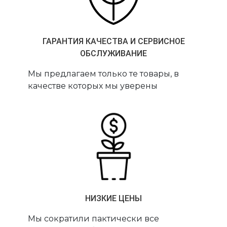
ГАРАНТИЯ КАЧЕСТВА И СЕРВИСНОЕ
ОБСЛУЖИВАНИЕ
Мы предлагаем только те товары, в
качестве которых мы уверены
НИЗКИЕ ЦЕНЫ
Мы сократили пактически все