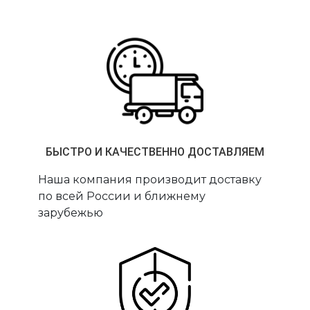
БЫСТРО И КАЧЕСТВЕННО ДОСТАВЛЯЕМ
Наша компания производит доставку
по всей России и ближнему
зарубежью