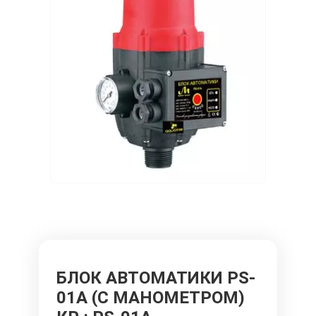
БЛОК АВТОМАТИКИ PS-
01A (С МАНОМЕТРОМ)