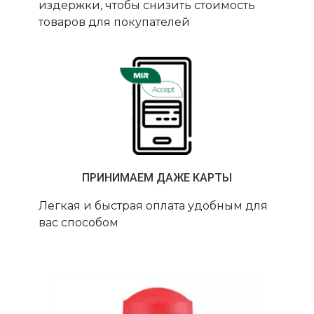
издержки, чтобы снизить стоимость
товаров для покупателей
ПРИНИМАЕМ ДАЖЕ КАРТЫ
Легкая и быстрая оплата удобным для
вас способом