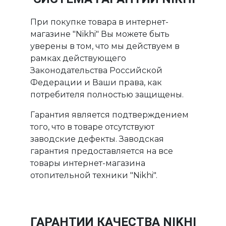
При покупке товара в интернет-
магазине "Nikhi" Вы можете быть
уверены в том, что мы действуем в
рамках действующего
Законодательства Российской
Федерации и Ваши права, как
потребителя полностью защищены.
Гарантия является подтверждением
того, что в товаре отсутствуют
заводские дефекты. Заводская
гарантия предоставляется на все
товары интернет-магазина
отопительной техники "Nikhi".
ГАРАНТИИ КАЧЕСТВА NIKHI