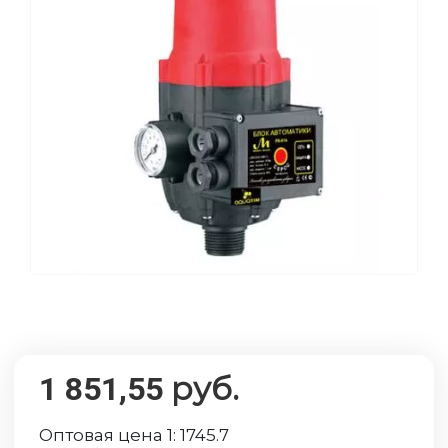
руб.
1 851,55
Оптовая цена 1:
1745.7