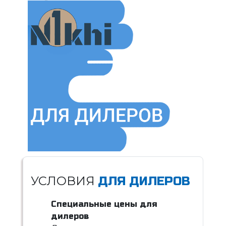
УСЛОВИЯ
ДЛЯ ДИЛЕРОВ
Специальные цены для
дилеров