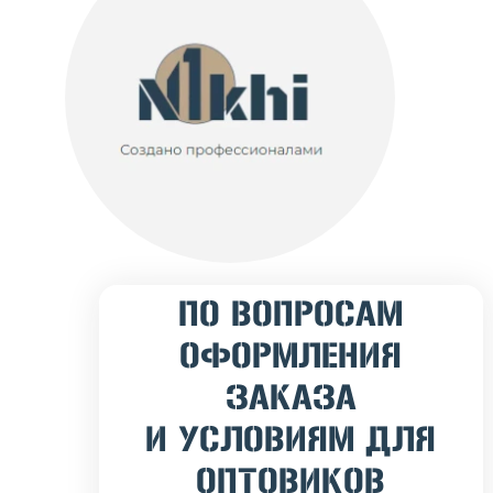
ПО ВОПРОСАМ
ОФОРМЛЕНИЯ
ЗАКАЗА
И УСЛОВИЯМ ДЛЯ
ОПТОВИКОВ