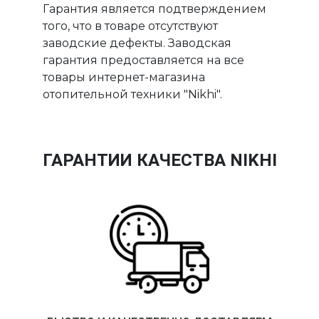
Гарантия является подтверждением
того, что в товаре отсутствуют
заводские дефекты. Заводская
гарантия предоставляется на все
товары интернет-магазина
отопительной техники "Nikhi".
ГАРАНТИИ КАЧЕСТВА NIKHI