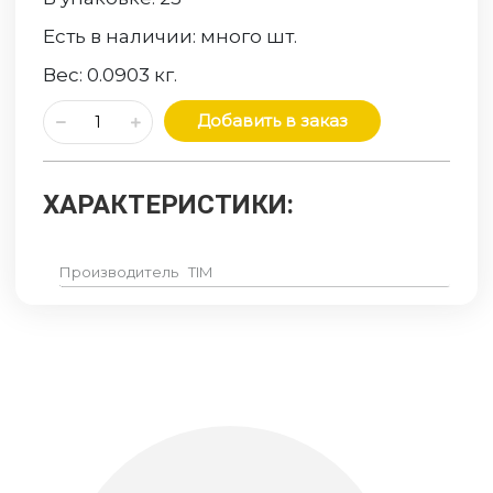
Есть в наличии:
много
шт.
Вес:
0.0903
кг.
Добавить в заказ
ХАРАКТЕРИСТИКИ:
Производитель
TIM