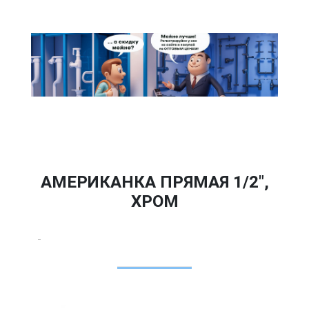
АМЕРИКАНКА ПРЯМАЯ 1/2",
ХРОМ