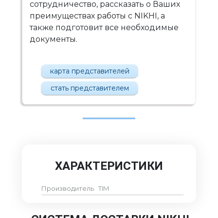
сотрудничество, рассказать о Ваших
преимуществах работы с NIKHI, а
также подготовит все необходимые
документы.
карта представителей
стать представителем
ХАРАКТЕРИСТИКИ
Производитель
TIM