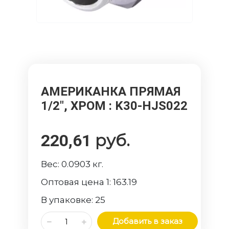
АМЕРИКАНКА ПРЯМАЯ
1/2", ХРОМ
: K30-HJS022
руб.
220,61
Вес:
0.0903
кг.
Оптовая цена 1:
163.19
В упаковке:
25
Добавить в заказ