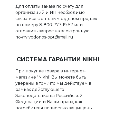
Для оплаты заказа по счету для
организаций и ИП необходимо
связаться с оптовым отделом продаж
по номеру 8-800-777-19-57 или
отправить запрос на электронную
почту vodonos-opt@mail.ru
СИСТЕМА ГАРАНТИИ NIKHI
При покупке товара в интернет-
магазине "Nikhi" Вы можете быть
уверены в том, что мы действуем в
рамках действующего
Законодательства Российской
Федерации и Ваши права, как
потребителя полностью защищены.