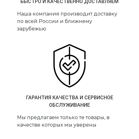
БЫСТРО И КАЧЕСТВЕННО ДОСТАВЛЯЕМ
Наша компания производит доставку
по всей России и ближнему
зарубежью
ГАРАНТИЯ КАЧЕСТВА И СЕРВИСНОЕ
ОБСЛУЖИВАНИЕ
Мы предлагаем только те товары, в
качестве которых мы уверены