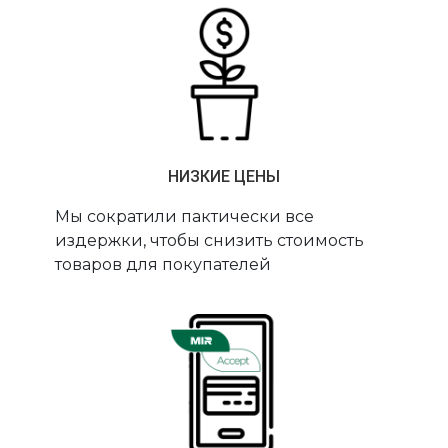
НИЗКИЕ ЦЕНЫ
Мы сократили пактически все
издержки, чтобы снизить стоимость
товаров для покупателей