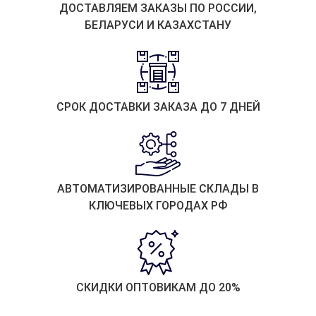
ДОСТАВЛЯЕМ ЗАКАЗЫ ПО РОССИИ,
БЕЛАРУСИ И КАЗАХСТАНУ
СРОК ДОСТАВКИ ЗАКАЗА ДО 7 ДНЕЙ
АВТОМАТИЗИРОВАННЫЕ СКЛАДЫ В
КЛЮЧЕВЫХ ГОРОДАХ РФ
СКИДКИ ОПТОВИКАМ ДО 20%