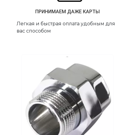
ПРИНИМАЕМ ДАЖЕ КАРТЫ
Легкая и быстрая оплата удобным для
вас способом