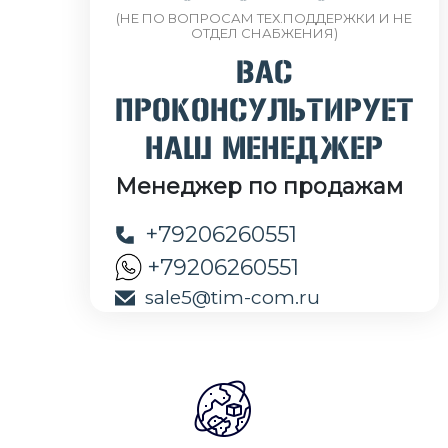
(НЕ ПО ВОПРОСАМ ТЕХ.ПОДДЕРЖКИ И НЕ
ОТДЕЛ СНАБЖЕНИЯ)
ВАС
ПРОКОНСУЛЬТИРУЕТ
НАШ МЕНЕДЖЕР
Менеджер по продажам
+79206260551
+79206260551
sale5@tim-com.ru