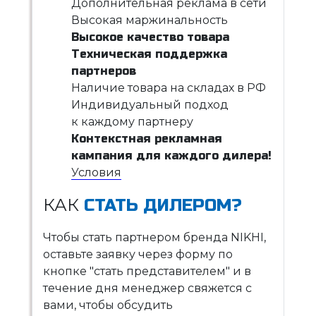
Дополнительная реклама в сети
Высокая маржинальность
Высокое качество товара
Техническая поддержка
партнеров
Наличие товара на складах в РФ
Индивидуальный подход
к каждому партнеру
Контекстная рекламная
кампания для каждого дилера!
Условия
КАК
СТАТЬ ДИЛЕРОМ?
Чтобы стать партнером бренда NIKHI,
оставьте заявку через форму по
кнопке "стать представителем" и в
течение дня менеджер свяжется с
вами, чтобы обсудить