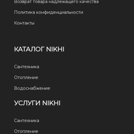
Возврат товара надлежащего качества
Политика конфиденциальности
Контакты
КАТАЛОГ NIKHI
Сантехника
Отопление
Водоснабжение
УСЛУГИ NIKHI
Сантехника
Отопление