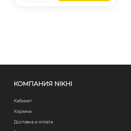
КОМПАНИЯ NIKHI
Кабинет
Корзина
Доставка и оплата