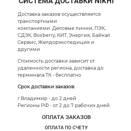
СИСТЕМА ДОСТАВКИ NIKHI
Доставка заказов осуществляется
транспортными
компаниями: Деловые линии, ПЭК,
СДЭК, Boxberry, КИТ, Энергия, Байкал
Сервис, Желдорэкспедиция и
другими
Стоимость доставки зависит от
удаленности региона, доставка до
терминала ТК - бесплатно
Срок доставки заказов:
г.Владимир - до 2 дней
Регионы РФ - от 2 до 7 рабочих дней.
ОПЛАТА ЗАКАЗОВ
ОПЛАТА ПО СЧЕТУ